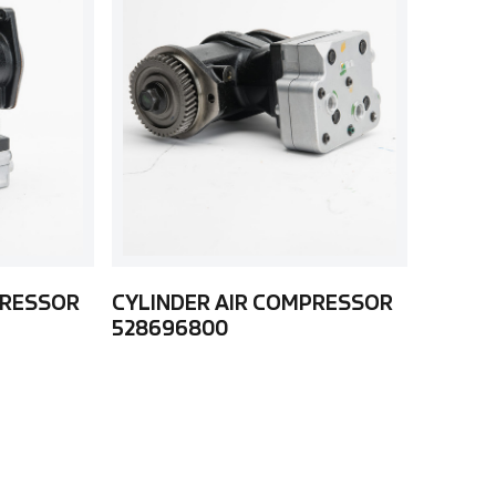
PRESSOR
CYLINDER AIR COMPRESSOR
528696800