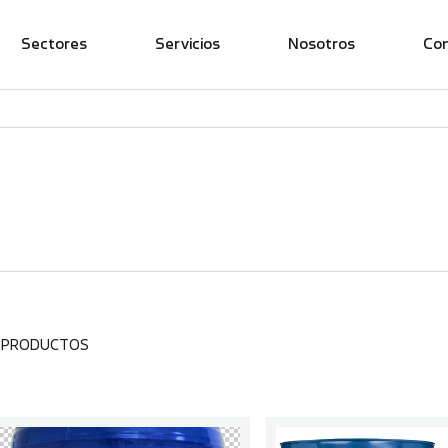
Sectores
Servicios
Nosotros
Co
9 PRODUCTOS