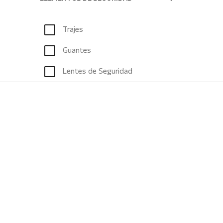
Trajes
Guantes
Lentes de Seguridad