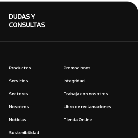
DUDAS Y
CONSULTAS
Productos
Promociones
Servicios
Integridad
Sectores
Trabaja con nosotros
Nosotros
Libro de reclamaciones
Noticias
Tienda Online
Sostenibilidad