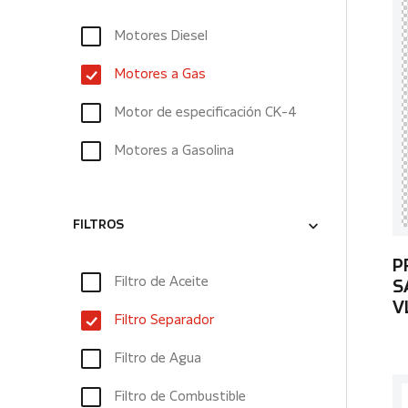
Motores Diesel
Motores a Gas
Motor de especificación CK-4
Motores a Gasolina
FILTROS
P
Filtro de Aceite
S
V
Filtro Separador
Filtro de Agua
Filtro de Combustible