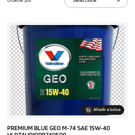
Ordenar por
Seleccione
Añadir a bolsa
PREMIUM BLUE GEO M-74 SAE 15W-40