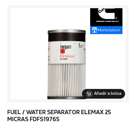
Añadir a bolsa
FUEL / WATER SEPARATOR ELEMAX 25
MICRAS FDFS19765