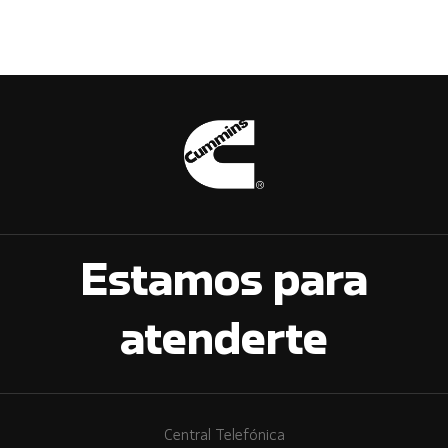
Estamos para
atenderte
Central Telefónica