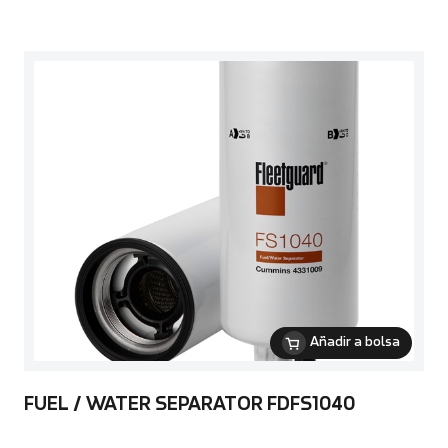
Añadir a bolsa
FUEL / WATER SEPARATOR FDFS1040