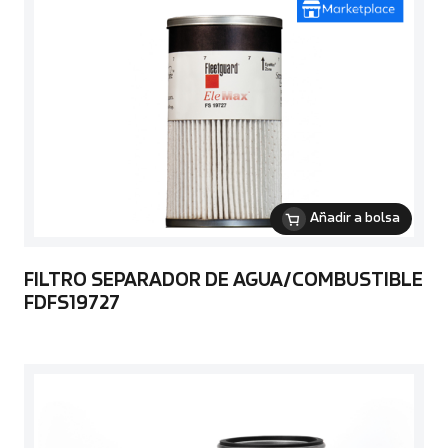
Añadir a bolsa
FILTRO SEPARADOR DE AGUA/COMBUSTIBLE
FDFS19727