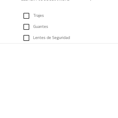
Trajes
Guantes
Lentes de Seguridad