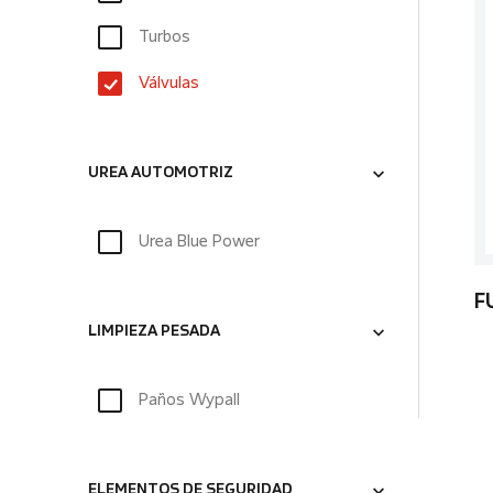
Turbos
Válvulas
UREA AUTOMOTRIZ
Urea Blue Power
F
LIMPIEZA PESADA
Paños Wypall
ELEMENTOS DE SEGURIDAD