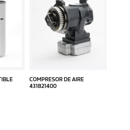
TIBLE
COMPRESOR DE AIRE
431821400