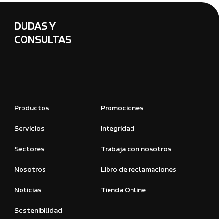
DUDAS Y
CONSULTAS
Productos
Promociones
Servicios
Integridad
Sectores
Trabaja con nosotros
Nosotros
Libro de reclamaciones
Noticias
Tienda Online
Sostenibilidad