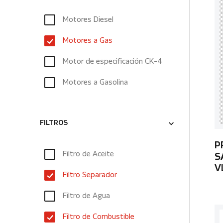
Motores Diesel
Motores a Gas
Motor de especificación CK-4
Motores a Gasolina
FILTROS
P
Filtro de Aceite
S
V
Filtro Separador
Filtro de Agua
Filtro de Combustible