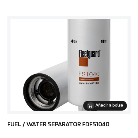
Añadir a bolsa
FUEL / WATER SEPARATOR FDFS1040