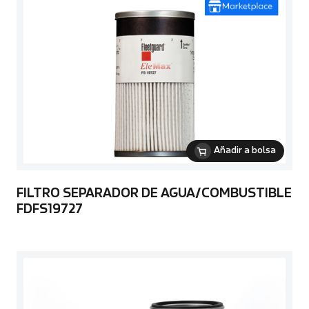
Añadir a bolsa
FILTRO SEPARADOR DE AGUA/COMBUSTIBLE
FDFS19727