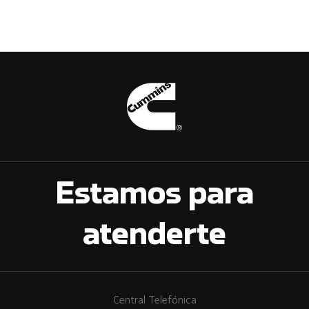
Estamos para
atenderte
Central Telefónica