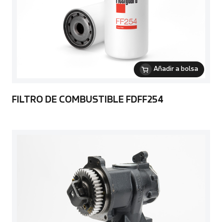
Añadir a bolsa
FILTRO DE COMBUSTIBLE FDFF254