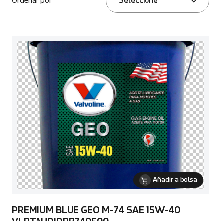
Ordenar por
Seleccione
Añadir a bolsa
PREMIUM BLUE GEO M-74 SAE 15W-40