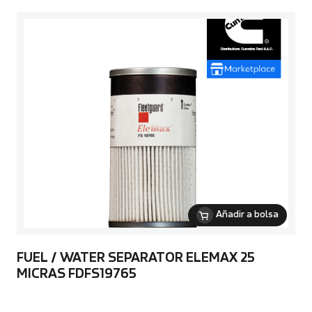
Añadir a bolsa
FUEL / WATER SEPARATOR ELEMAX 25
MICRAS FDFS19765