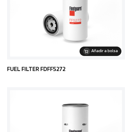
Añadir a bolsa
FUEL FILTER FDFF5272