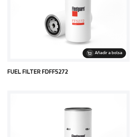
Añadir a bolsa
FUEL FILTER FDFF5272