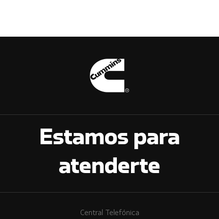
Estamos para
atenderte
Central Telefónica