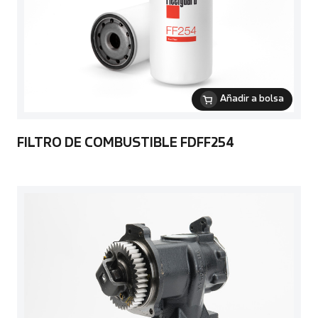
Añadir a bolsa
FILTRO DE COMBUSTIBLE FDFF254