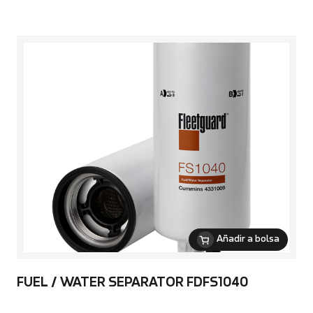
Añadir a bolsa
FUEL / WATER SEPARATOR FDFS1040