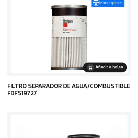
Añadir a bolsa
FILTRO SEPARADOR DE AGUA/COMBUSTIBLE
FDFS19727