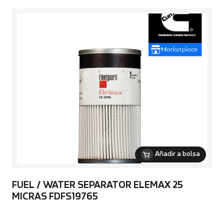
Añadir a bolsa
FUEL / WATER SEPARATOR ELEMAX 25
MICRAS FDFS19765