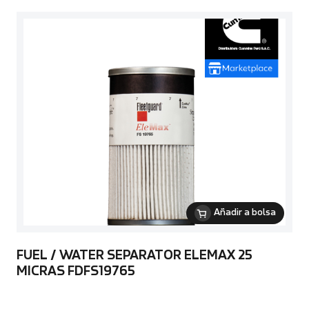
Añadir a bolsa
FUEL / WATER SEPARATOR ELEMAX 25
MICRAS FDFS19765