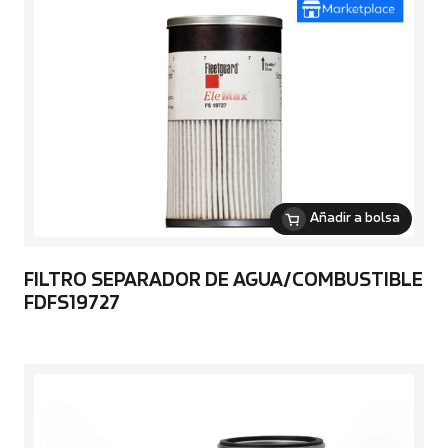
Añadir a bolsa
FILTRO SEPARADOR DE AGUA/COMBUSTIBLE
FDFS19727