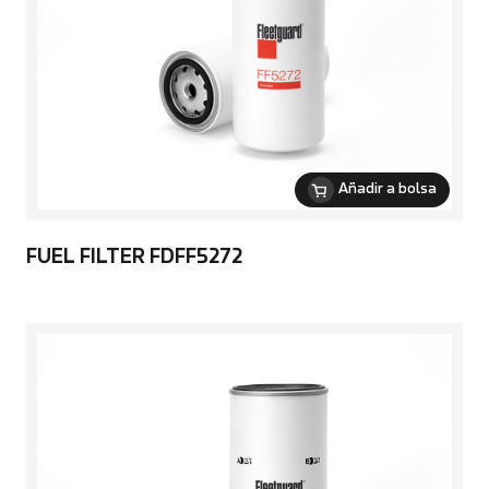
Añadir a bolsa
FUEL FILTER FDFF5272