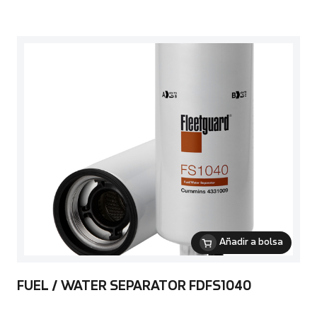
Añadir a bolsa
FUEL / WATER SEPARATOR FDFS1040