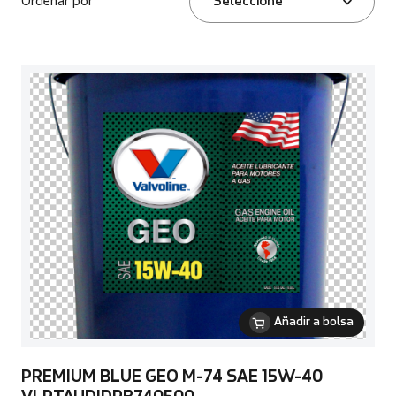
Ordenar por
Seleccione
Añadir a bolsa
PREMIUM BLUE GEO M-74 SAE 15W-40