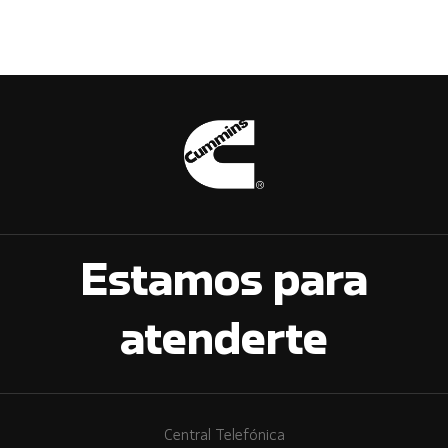
Estamos para
atenderte
Central Telefónica