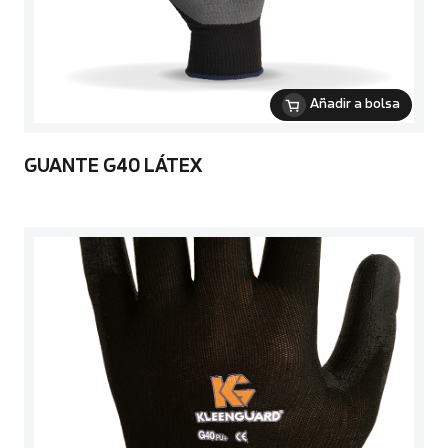
Añadir a bolsa
GUANTE G40 LÁTEX