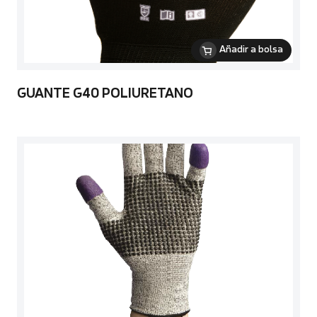
Añadir a bolsa
GUANTE G40 POLIURETANO