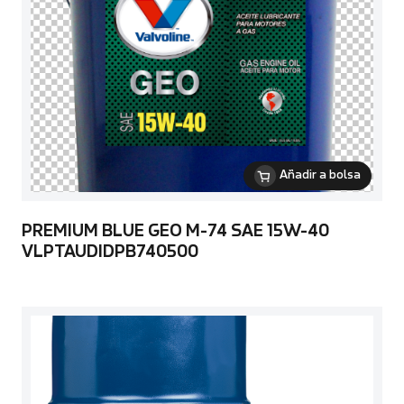
Añadir a bolsa
PREMIUM BLUE GEO M-74 SAE 15W-40
VLPTAUDIDPB740500