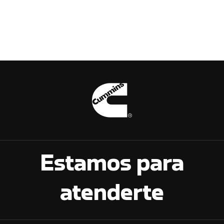
Estamos para
atenderte