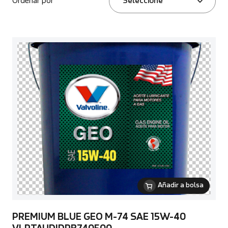
Ordenar por
Seleccione
Añadir a bolsa
PREMIUM BLUE GEO M-74 SAE 15W-40