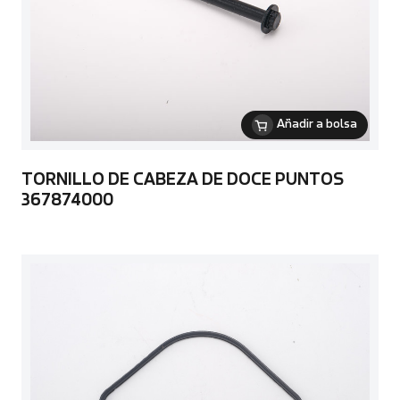
Añadir a bolsa
TORNILLO DE CABEZA DE DOCE PUNTOS
367874000