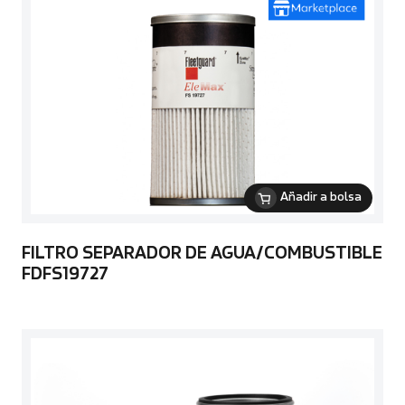
Añadir a bolsa
FILTRO SEPARADOR DE AGUA/COMBUSTIBLE
FDFS19727