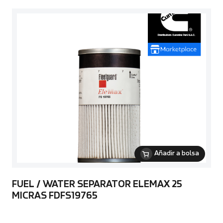
Añadir a bolsa
FUEL / WATER SEPARATOR ELEMAX 25
MICRAS FDFS19765