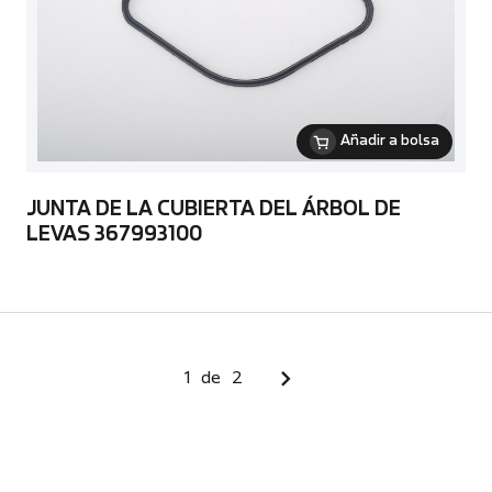
Añadir a bolsa
JUNTA DE LA CUBIERTA DEL ÁRBOL DE
LEVAS 367993100
1
de
2