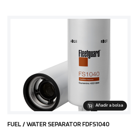
Añadir a bolsa
FUEL / WATER SEPARATOR FDFS1040