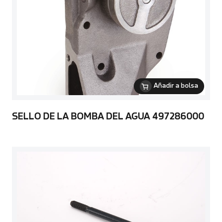
Añadir a bolsa
SELLO DE LA BOMBA DEL AGUA 497286000