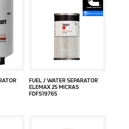
ARATOR
FUEL / WATER SEPARATOR
ELEMAX 25 MICRAS
FDFS19765