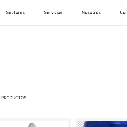
Sectores
Servicios
Nosotros
Co
3 PRODUCTOS