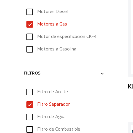
Motores Diesel
Motores a Gas
Motor de especificación CK-4
Motores a Gasolina
FILTROS
K
Filtro de Aceite
Filtro Separador
Filtro de Agua
Filtro de Combustible