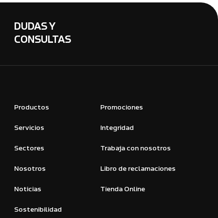
DUDAS Y
CONSULTAS
Productos
Promociones
Servicios
Integridad
Sectores
Trabaja con nosotros
Nosotros
Libro de reclamaciones
Noticias
Tienda Online
Sostenibilidad