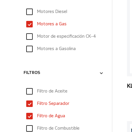
Motores Diesel
Motores a Gas
Motor de especificación CK-4
Motores a Gasolina
FILTROS
K
Filtro de Aceite
Filtro Separador
Filtro de Agua
Filtro de Combustible