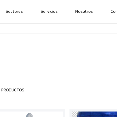
Sectores
Servicios
Nosotros
Co
3 PRODUCTOS