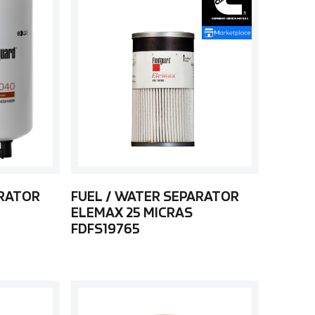
ARATOR
FUEL / WATER SEPARATOR
ELEMAX 25 MICRAS
FDFS19765