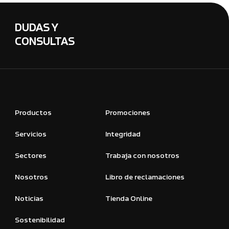
DUDAS Y
CONSULTAS
Productos
Promociones
Servicios
Integridad
Sectores
Trabaja con nosotros
Nosotros
Libro de reclamaciones
Noticias
Tienda Online
Sostenibilidad