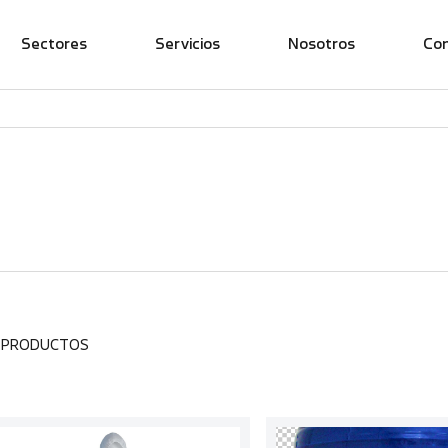
Sectores
Servicios
Nosotros
Co
1 PRODUCTOS