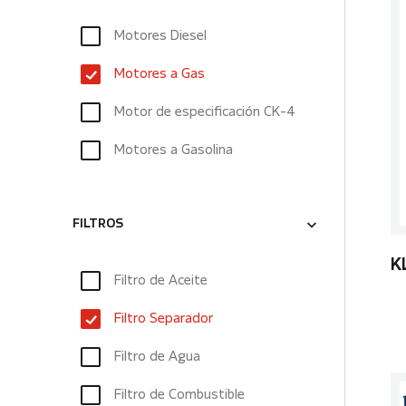
Motores Diesel
Motores a Gas
Motor de especificación CK-4
Motores a Gasolina
FILTROS
K
Filtro de Aceite
Filtro Separador
Filtro de Agua
Filtro de Combustible