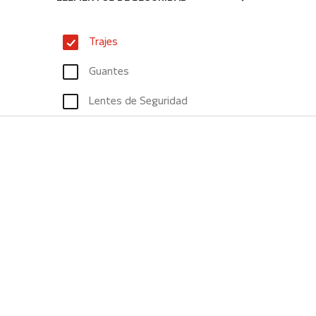
Trajes
Guantes
Lentes de Seguridad