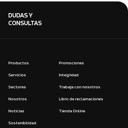
DUDAS Y
CONSULTAS
Productos
Promociones
Servicios
Integridad
Sectores
Trabaja con nosotros
Nosotros
Libro de reclamaciones
Noticias
Tienda Online
Sostenibilidad