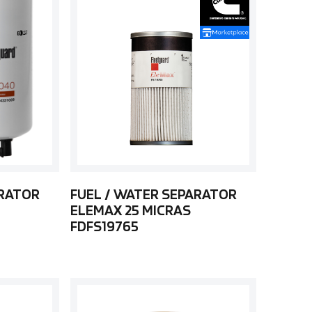
ARATOR
FUEL / WATER SEPARATOR
ELEMAX 25 MICRAS
FDFS19765