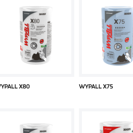
YPALL X80
WYPALL X75