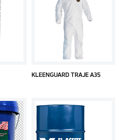
KLEENGUARD TRAJE A35