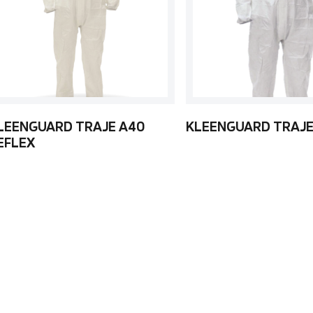
LEENGUARD TRAJE A40
KLEENGUARD TRAJE
EFLEX