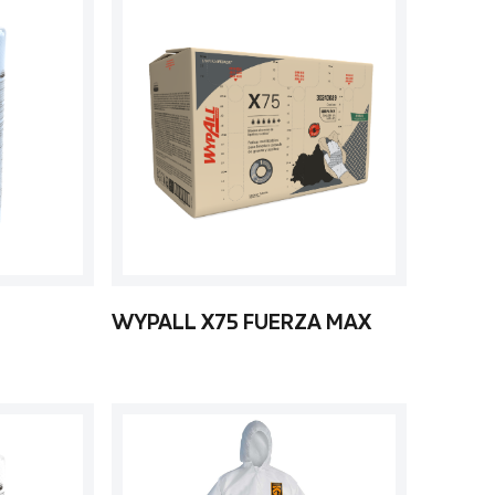
WYPALL X75 FUERZA MAX