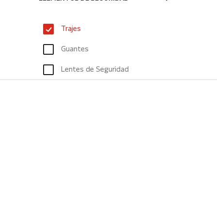
Trajes
Guantes
Lentes de Seguridad