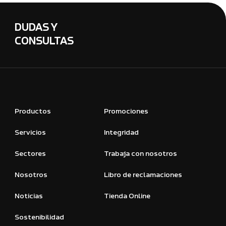
DUDAS Y
CONSULTAS
Productos
Promociones
Servicios
Integridad
Sectores
Trabaja con nosotros
Nosotros
Libro de reclamaciones
Noticias
Tienda Online
Sostenibilidad