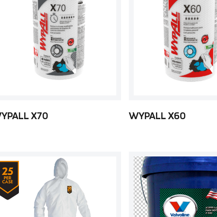
YPALL X70
WYPALL X60