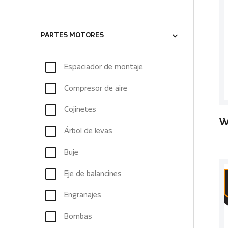
PARTES MOTORES
Espaciador de montaje
Compresor de aire
Cojinetes
W
Árbol de levas
Buje
Eje de balancines
Engranajes
Bombas