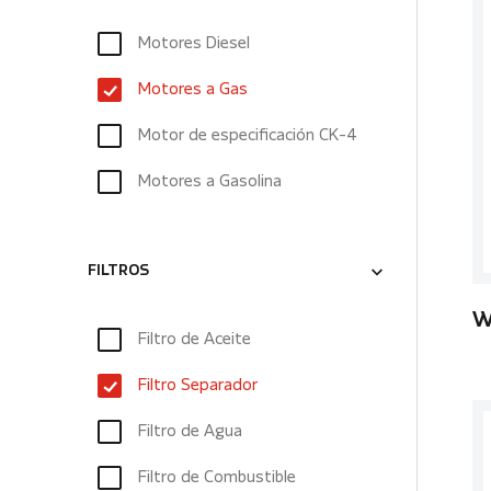
Motores Diesel
Motores a Gas
Motor de especificación CK-4
Motores a Gasolina
FILTROS
W
Filtro de Aceite
Filtro Separador
Filtro de Agua
Filtro de Combustible