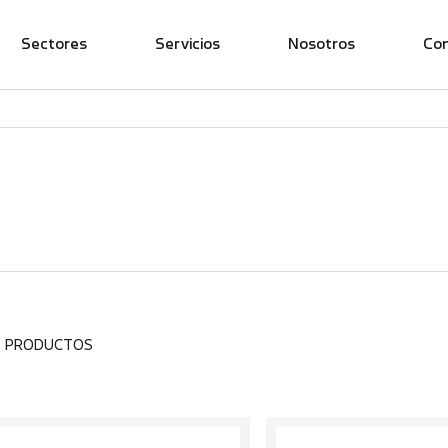
Sectores
Servicios
Nosotros
Co
6 PRODUCTOS