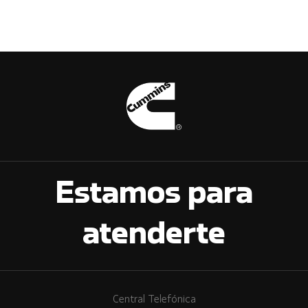
Estamos para
atenderte
Central Telefónica