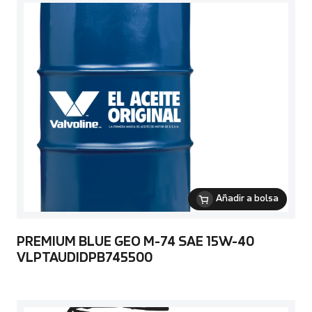
Añadir a bolsa
PREMIUM BLUE GEO M-74 SAE 15W-40
VLPTAUDIDPB745500