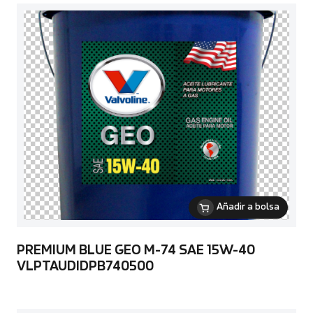
Añadir a bolsa
PREMIUM BLUE GEO M-74 SAE 15W-40
VLPTAUDIDPB740500