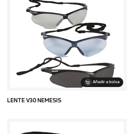
Añadir a bolsa
LENTE V30 NEMESIS