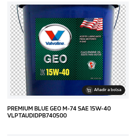
Añadir a bolsa
PREMIUM BLUE GEO M-74 SAE 15W-40
VLPTAUDIDPB740500