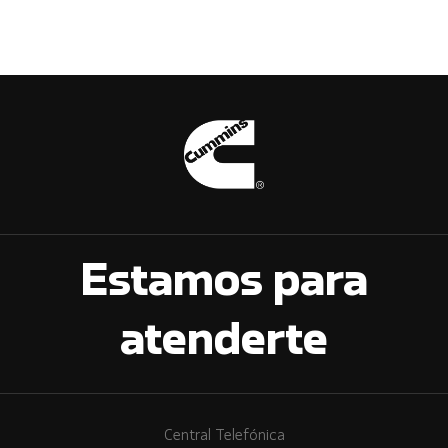
Estamos para
atenderte
Central Telefónica