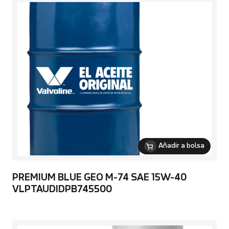
Añadir a bolsa
PREMIUM BLUE GEO M-74 SAE 15W-40
VLPTAUDIDPB745500