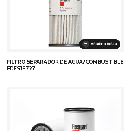
Añadir a bolsa
FILTRO SEPARADOR DE AGUA/COMBUSTIBLE
FDFS19727