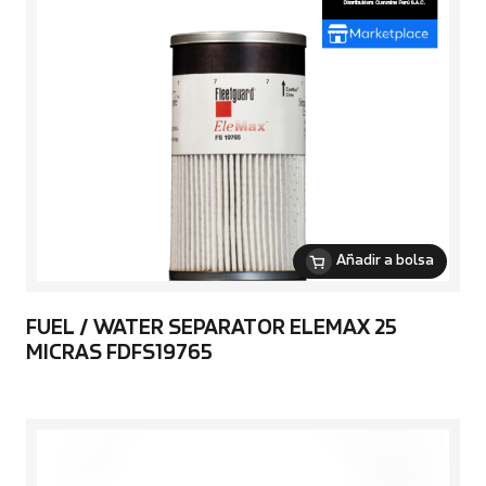
Añadir a bolsa
FUEL / WATER SEPARATOR ELEMAX 25
MICRAS FDFS19765