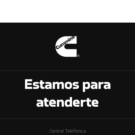
Estamos para
atenderte
Central Telefónica