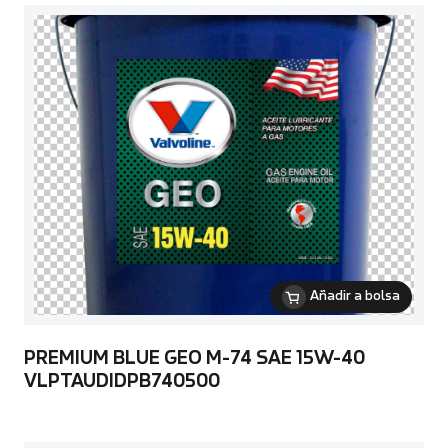
Añadir a bolsa
PREMIUM BLUE GEO M-74 SAE 15W-40
VLPTAUDIDPB740500