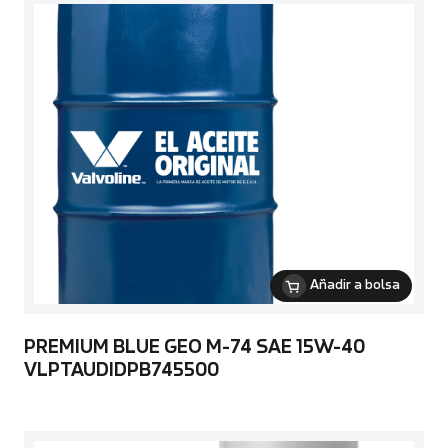
Añadir a bolsa
PREMIUM BLUE GEO M-74 SAE 15W-40
VLPTAUDIDPB745500