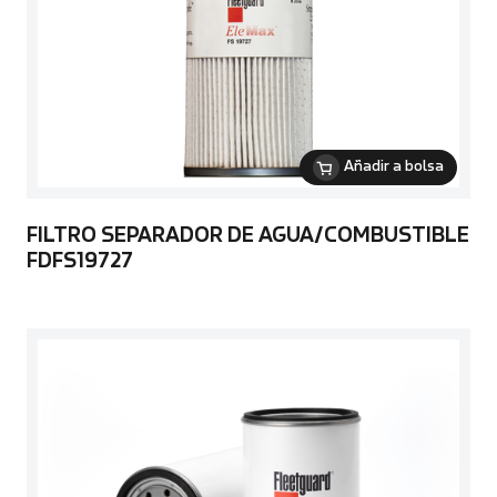
Añadir a bolsa
FILTRO SEPARADOR DE AGUA/COMBUSTIBLE
FDFS19727