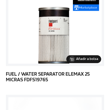
Añadir a bolsa
FUEL / WATER SEPARATOR ELEMAX 25
MICRAS FDFS19765