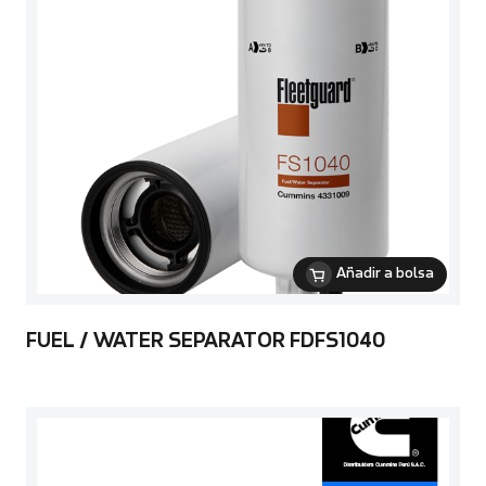
Añadir a bolsa
FUEL / WATER SEPARATOR FDFS1040