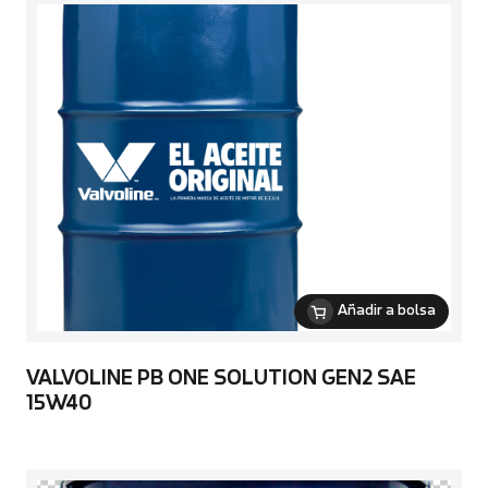
Añadir a bolsa
VALVOLINE PB ONE SOLUTION GEN2 SAE
15W40