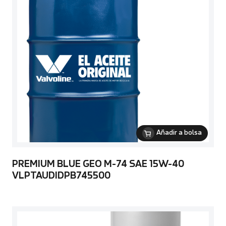
Añadir a bolsa
PREMIUM BLUE GEO M-74 SAE 15W-40
VLPTAUDIDPB745500