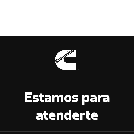
Estamos para
atenderte