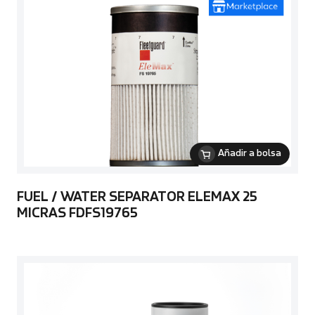
Añadir a bolsa
FUEL / WATER SEPARATOR ELEMAX 25
MICRAS FDFS19765