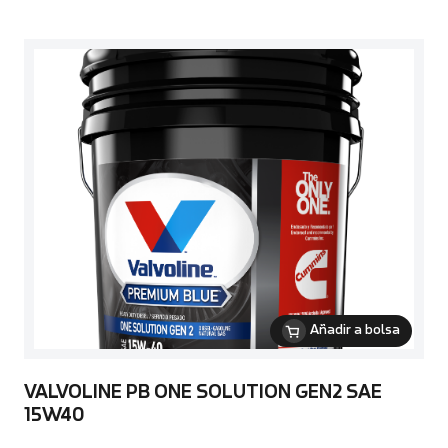
Añadir a bolsa
VALVOLINE PB ONE SOLUTION GEN2 SAE
15W40