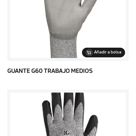
Añadir a bolsa
GUANTE G60 TRABAJO MEDIOS