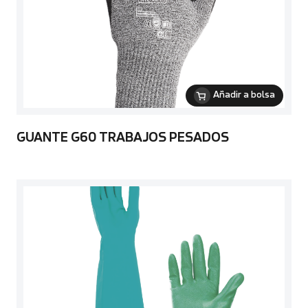
Añadir a bolsa
GUANTE G60 TRABAJOS PESADOS