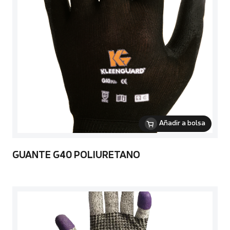
Añadir a bolsa
GUANTE G40 POLIURETANO