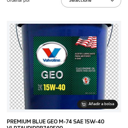
Ordenar por
Seleccione
Añadir a bolsa
PREMIUM BLUE GEO M-74 SAE 15W-40