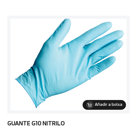
Añadir a bolsa
GUANTE G10 NITRILO