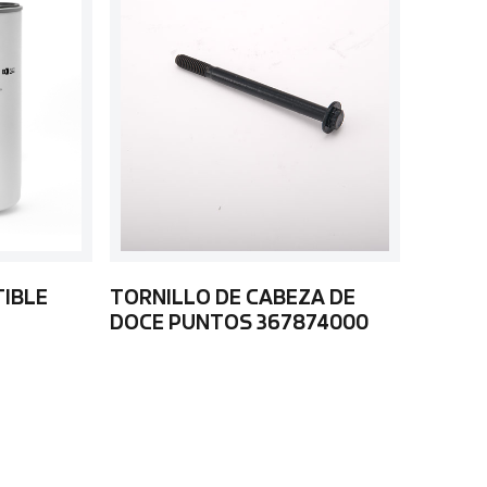
TIBLE
TORNILLO DE CABEZA DE
DOCE PUNTOS 367874000