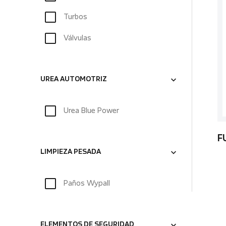
Turbos
Válvulas
UREA AUTOMOTRIZ
Urea Blue Power
F
LIMPIEZA PESADA
Paños Wypall
ELEMENTOS DE SEGURIDAD