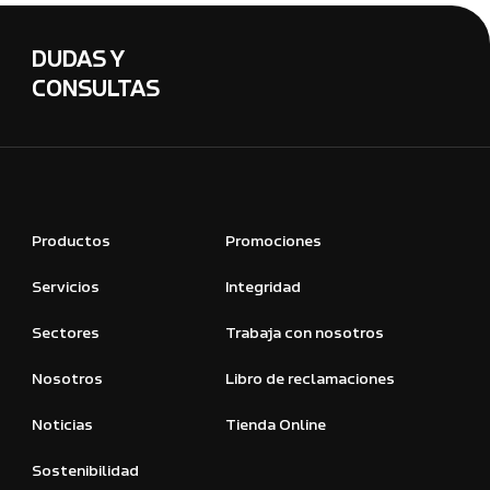
DUDAS Y
CONSULTAS
Productos
Promociones
Servicios
Integridad
Sectores
Trabaja con nosotros
Nosotros
Libro de reclamaciones
Noticias
Tienda Online
Sostenibilidad