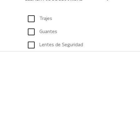
Trajes
Guantes
Lentes de Seguridad