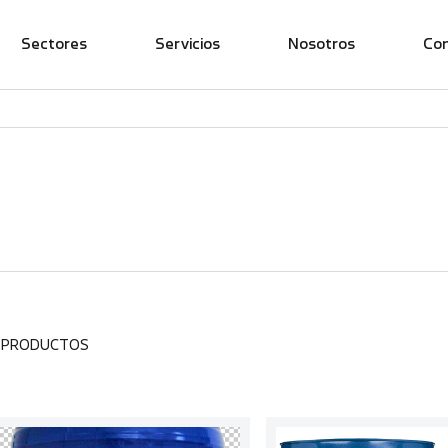
Sectores
Servicios
Nosotros
Co
3 PRODUCTOS