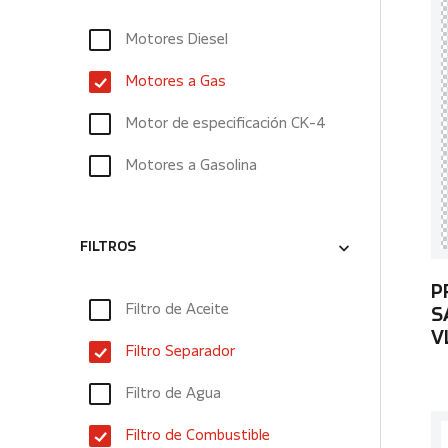
Motores Diesel
Motores a Gas
Motor de especificación CK-4
Motores a Gasolina
FILTROS
P
Filtro de Aceite
S
V
Filtro Separador
Filtro de Agua
Filtro de Combustible