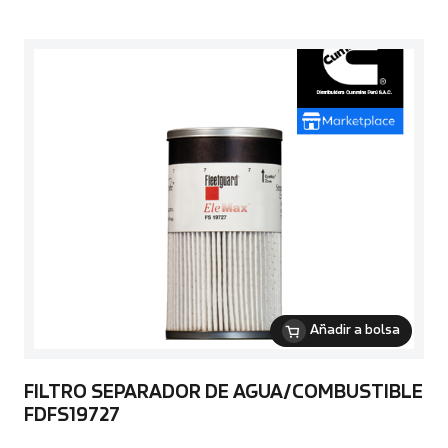
Añadir a bolsa
FILTRO SEPARADOR DE AGUA/COMBUSTIBLE
FDFS19727