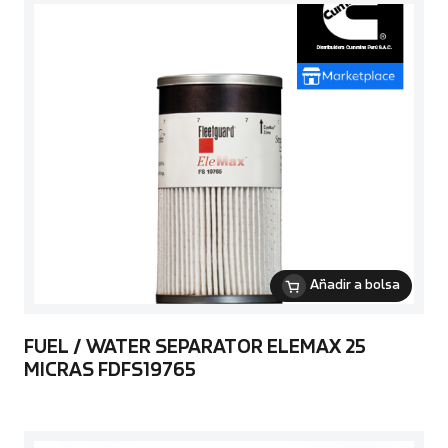
Añadir a bolsa
FUEL / WATER SEPARATOR ELEMAX 25
MICRAS FDFS19765