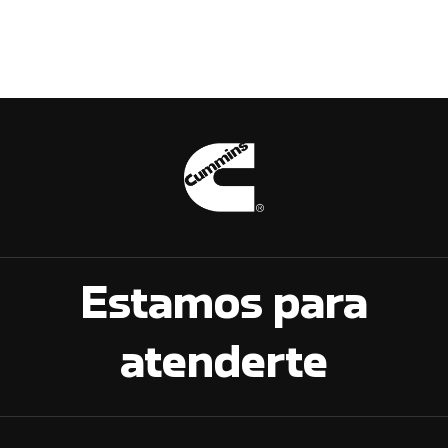
Estamos para
atenderte