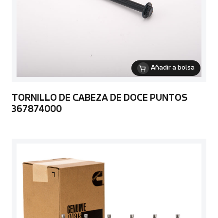
Añadir a bolsa
TORNILLO DE CABEZA DE DOCE PUNTOS
367874000