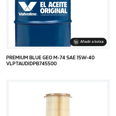
Añadir a bolsa
PREMIUM BLUE GEO M-74 SAE 15W-40
VLPTAUDIDPB745500