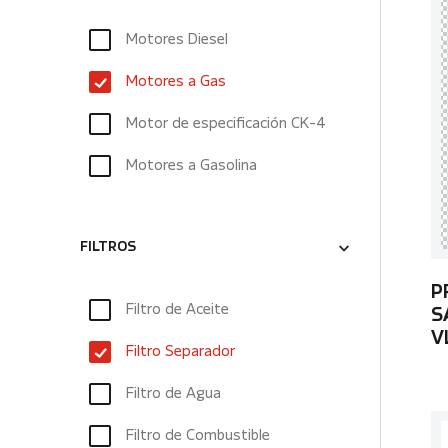
Motores Diesel
Motores a Gas
Motor de especificación CK-4
Motores a Gasolina
FILTROS
P
Filtro de Aceite
S
V
Filtro Separador
Filtro de Agua
Filtro de Combustible