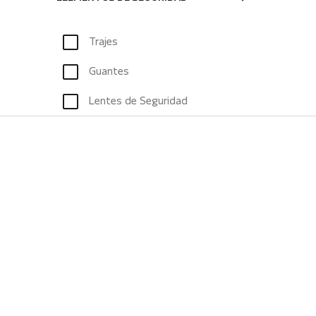
Trajes
Guantes
Lentes de Seguridad