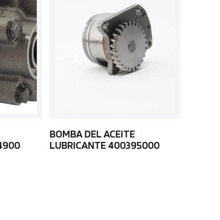
BOMBA DEL ACEITE
4900
LUBRICANTE 400395000