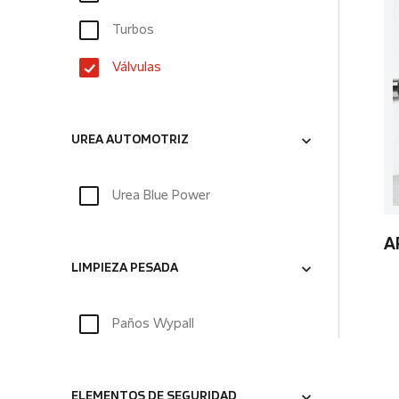
Turbos
Válvulas
UREA AUTOMOTRIZ
Urea Blue Power
A
LIMPIEZA PESADA
Paños Wypall
ELEMENTOS DE SEGURIDAD