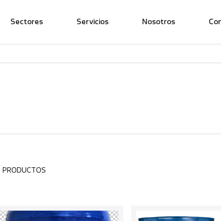
Sectores
Servicios
Nosotros
Co
7 PRODUCTOS