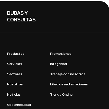
DUDAS Y
CONSULTAS
Productos
Promociones
Servicios
Integridad
Sectores
Trabaja con nosotros
Nosotros
Libro de reclamaciones
Noticias
Tienda Online
Sostenibilidad