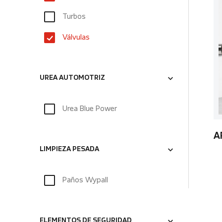
Turbos
Válvulas
UREA AUTOMOTRIZ
Urea Blue Power
A
LIMPIEZA PESADA
Paños Wypall
ELEMENTOS DE SEGURIDAD