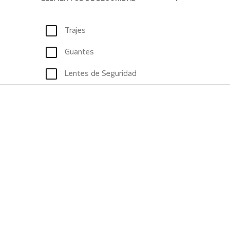
Trajes
Guantes
Lentes de Seguridad