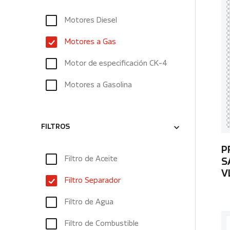
Motores Diesel
Motores a Gas
Motor de especificación CK-4
Motores a Gasolina
FILTROS
P
Filtro de Aceite
S
V
Filtro Separador
Filtro de Agua
Filtro de Combustible