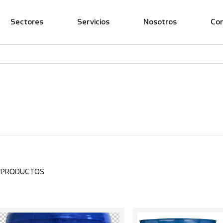
Sectores
Servicios
Nosotros
Co
6 PRODUCTOS