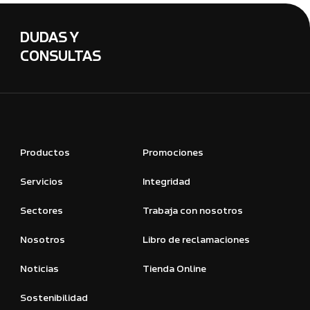
DUDAS Y
CONSULTAS
Productos
Promociones
Servicios
Integridad
Sectores
Trabaja con nosotros
Nosotros
Libro de reclamaciones
Noticias
Tienda Online
Sostenibilidad