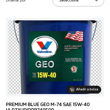
Ordenar por
Seleccione
Añadir a bolsa
PREMIUM BLUE GEO M-74 SAE 15W-40