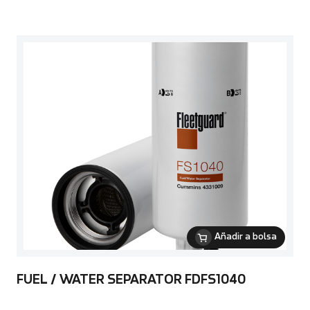
Añadir a bolsa
FUEL / WATER SEPARATOR FDFS1040