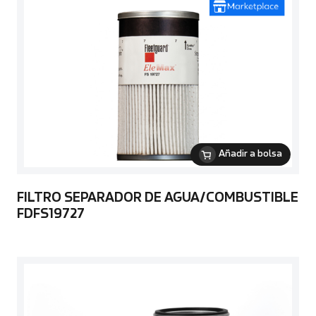
Añadir a bolsa
FILTRO SEPARADOR DE AGUA/COMBUSTIBLE
FDFS19727