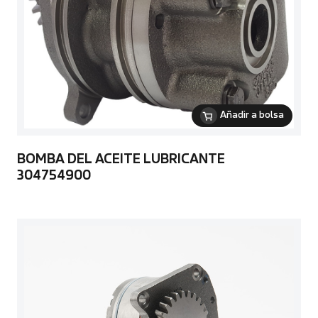
Añadir a bolsa
BOMBA DEL ACEITE LUBRICANTE
304754900