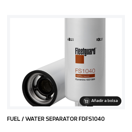
Añadir a bolsa
FUEL / WATER SEPARATOR FDFS1040