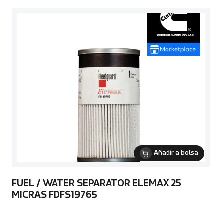
Añadir a bolsa
FUEL / WATER SEPARATOR ELEMAX 25
MICRAS FDFS19765