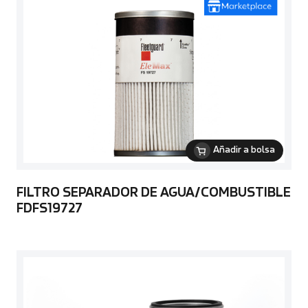
Añadir a bolsa
FILTRO SEPARADOR DE AGUA/COMBUSTIBLE
FDFS19727