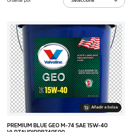
Ordenar por
Seleccione
Añadir a bolsa
PREMIUM BLUE GEO M-74 SAE 15W-40