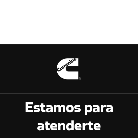
Estamos para
atenderte