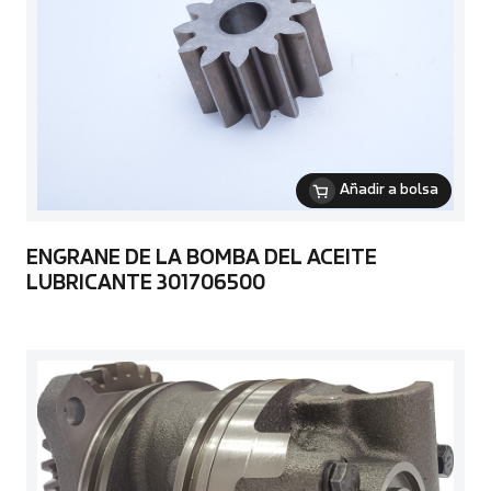
Añadir a bolsa
ENGRANE DE LA BOMBA DEL ACEITE
LUBRICANTE 301706500