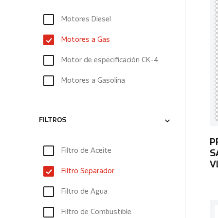
Motores Diesel
Motores a Gas
Motor de especificación CK-4
Motores a Gasolina
FILTROS
P
Filtro de Aceite
S
V
Filtro Separador
Filtro de Agua
Filtro de Combustible