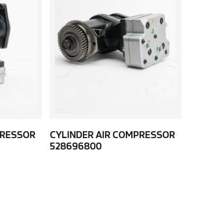
PRESSOR
CYLINDER AIR COMPRESSOR
528696800