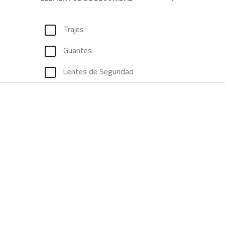
Trajes
Guantes
Lentes de Seguridad