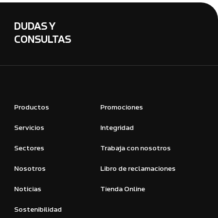
DUDAS Y
CONSULTAS
Productos
Promociones
Servicios
Integridad
Sectores
Trabaja con nosotros
Nosotros
Libro de reclamaciones
Noticias
Tienda Online
Sostenibilidad