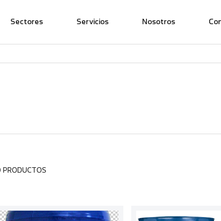
Sectores
Servicios
Nosotros
Co
0 PRODUCTOS