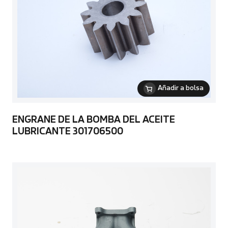
Añadir a bolsa
ENGRANE DE LA BOMBA DEL ACEITE
LUBRICANTE 301706500