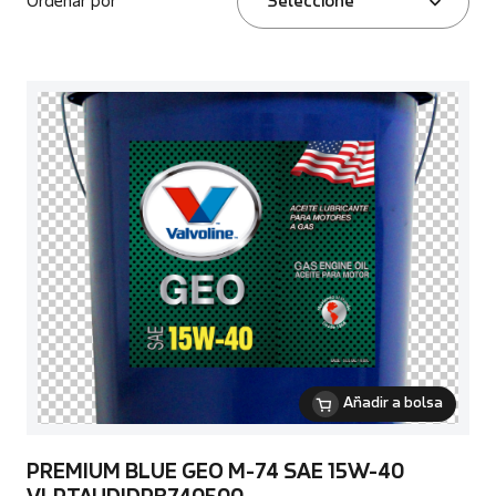
Ordenar por
Seleccione
Añadir a bolsa
PREMIUM BLUE GEO M-74 SAE 15W-40