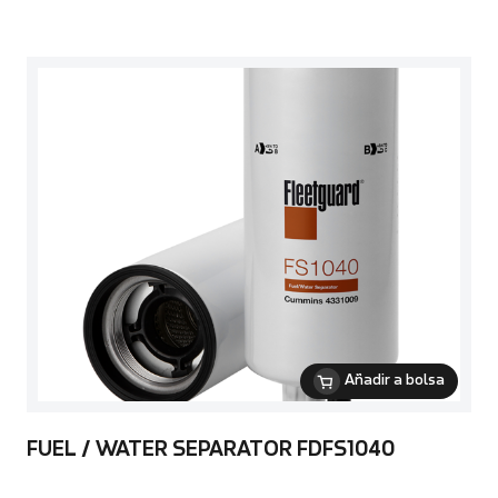
Añadir a bolsa
FUEL / WATER SEPARATOR FDFS1040