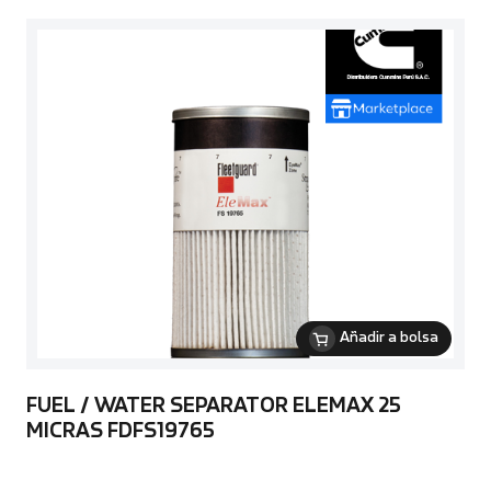
Añadir a bolsa
FUEL / WATER SEPARATOR ELEMAX 25
MICRAS FDFS19765