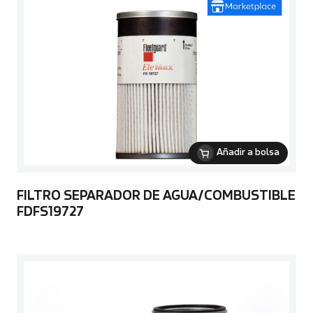
Añadir a bolsa
FILTRO SEPARADOR DE AGUA/COMBUSTIBLE
FDFS19727