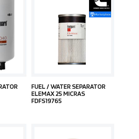
ARATOR
FUEL / WATER SEPARATOR
ELEMAX 25 MICRAS
FDFS19765