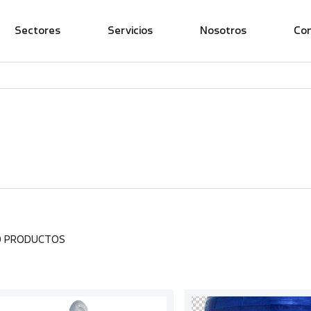
Sectores
Servicios
Nosotros
Co
0 PRODUCTOS