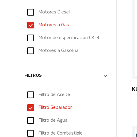
Motores Diesel
Motores a Gas
Motor de especificación CK-4
Motores a Gasolina
FILTROS
K
Filtro de Aceite
Filtro Separador
Filtro de Agua
Filtro de Combustible