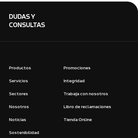
DUDAS Y
CONSULTAS
Productos
Promociones
Servicios
Integridad
Sectores
Trabaja con nosotros
Nosotros
Libro de reclamaciones
Noticias
Tienda Online
Sostenibilidad