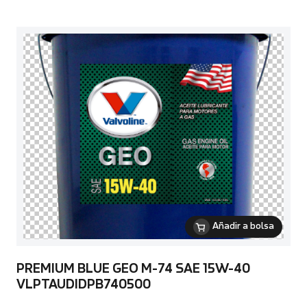
Añadir a bolsa
PREMIUM BLUE GEO M-74 SAE 15W-40
VLPTAUDIDPB740500