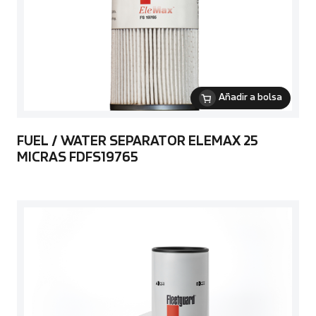
Añadir a bolsa
FUEL / WATER SEPARATOR ELEMAX 25
MICRAS FDFS19765