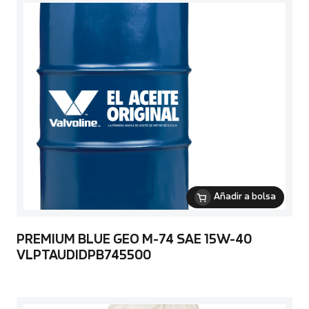
Añadir a bolsa
PREMIUM BLUE GEO M-74 SAE 15W-40
VLPTAUDIDPB745500