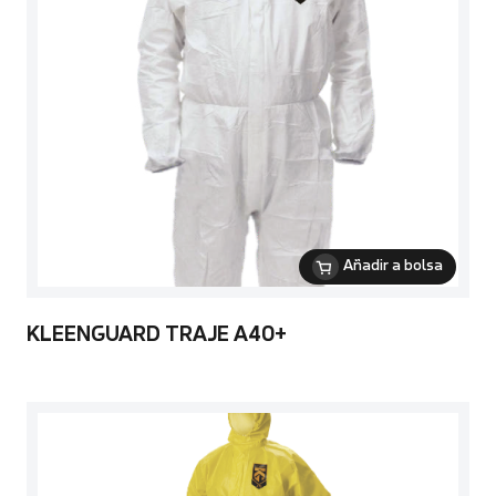
Añadir a bolsa
KLEENGUARD TRAJE A40+