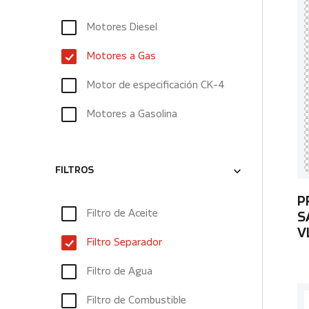
Motores Diesel
Motores a Gas
Motor de especificación CK-4
Motores a Gasolina
FILTROS
P
Filtro de Aceite
S
V
Filtro Separador
Filtro de Agua
Filtro de Combustible