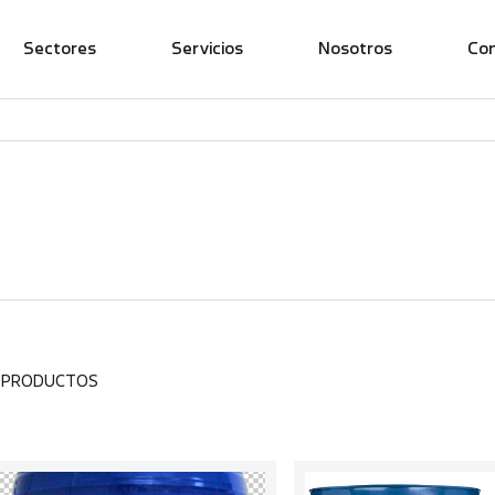
Sectores
Servicios
Nosotros
Co
3 PRODUCTOS