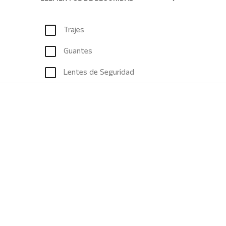
Trajes
Guantes
Lentes de Seguridad