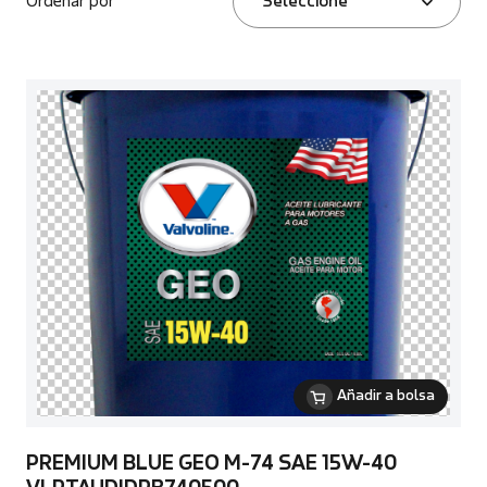
Ordenar por
Seleccione
Añadir a bolsa
PREMIUM BLUE GEO M-74 SAE 15W-40