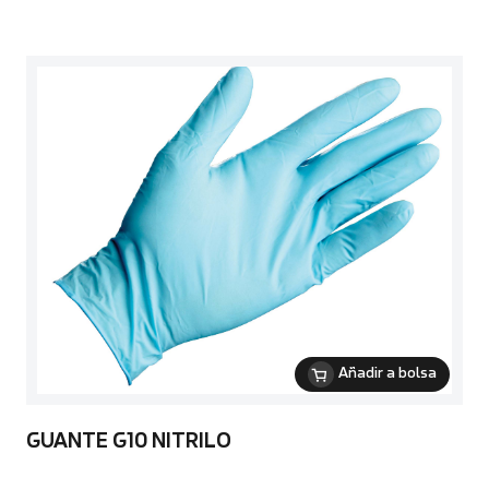
Añadir a bolsa
GUANTE G10 NITRILO