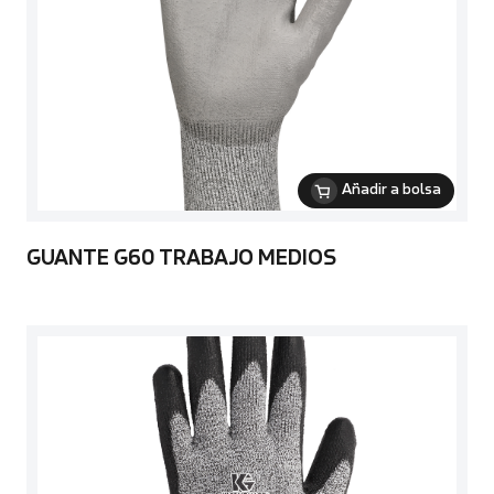
Añadir a bolsa
GUANTE G60 TRABAJO MEDIOS