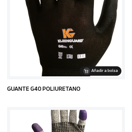
Añadir a bolsa
GUANTE G40 POLIURETANO