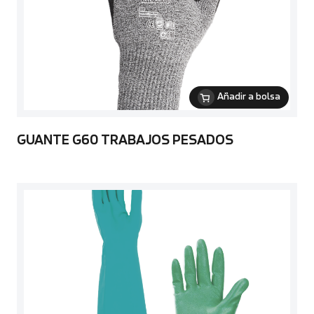
Añadir a bolsa
GUANTE G60 TRABAJOS PESADOS