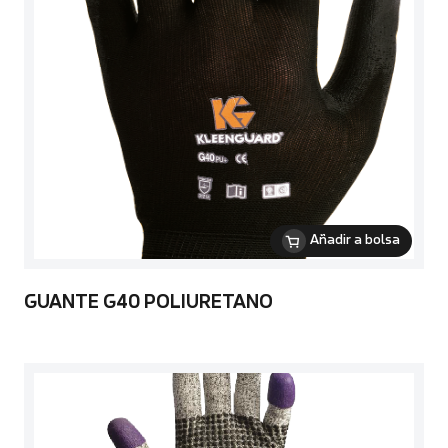
Añadir a bolsa
GUANTE G40 POLIURETANO