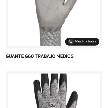
Añadir a bolsa
GUANTE G60 TRABAJO MEDIOS