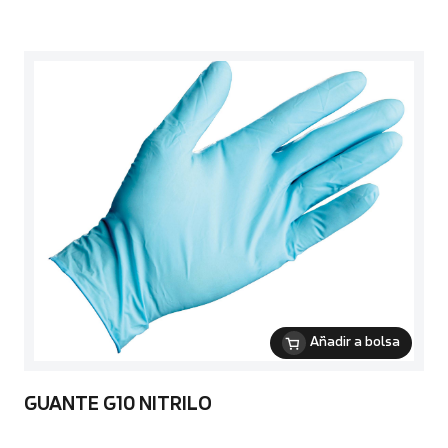
Añadir a bolsa
GUANTE G10 NITRILO