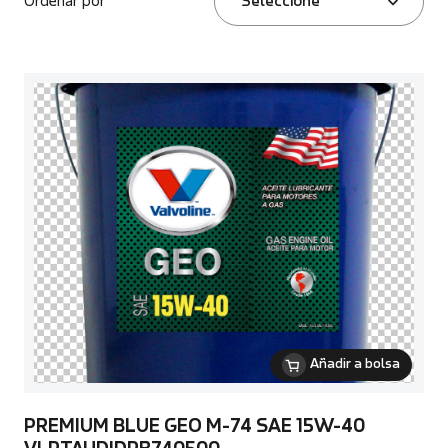
Ordenar por
Seleccione
Añadir a bolsa
PREMIUM BLUE GEO M-74 SAE 15W-40