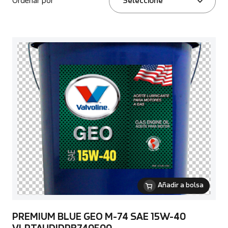
Ordenar por
Seleccione
Añadir a bolsa
PREMIUM BLUE GEO M-74 SAE 15W-40