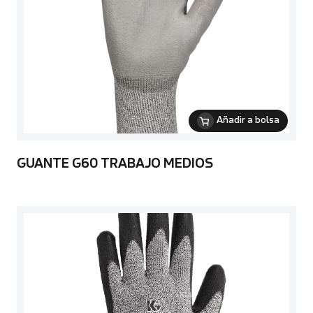
Añadir a bolsa
GUANTE G60 TRABAJO MEDIOS