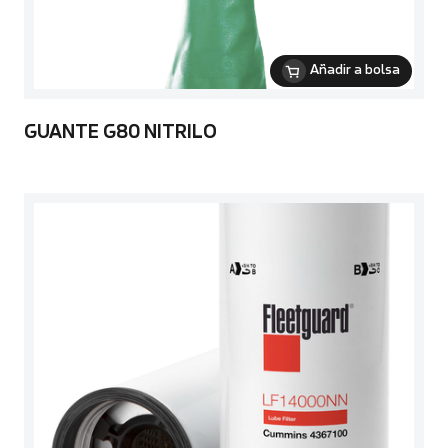
Añadir a bolsa
GUANTE G80 NITRILO