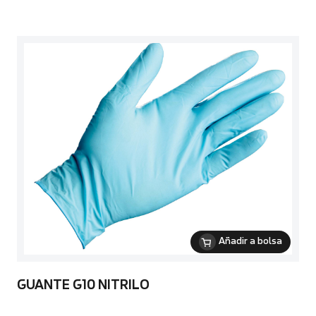
Añadir a bolsa
GUANTE G10 NITRILO