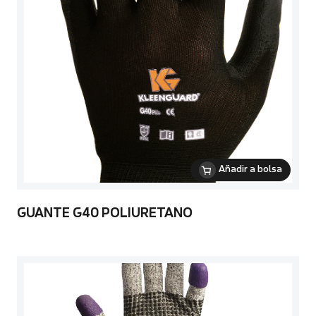
Añadir a bolsa
GUANTE G40 POLIURETANO