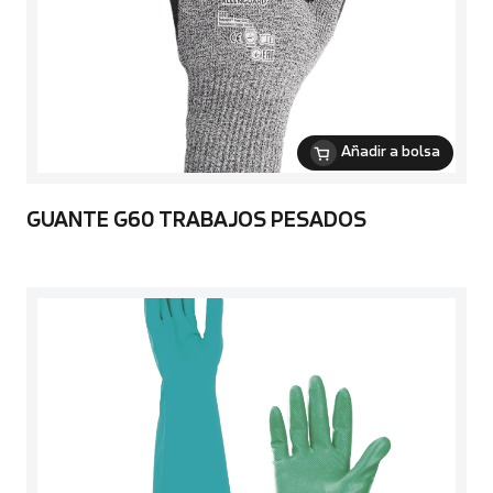
Añadir a bolsa
GUANTE G60 TRABAJOS PESADOS