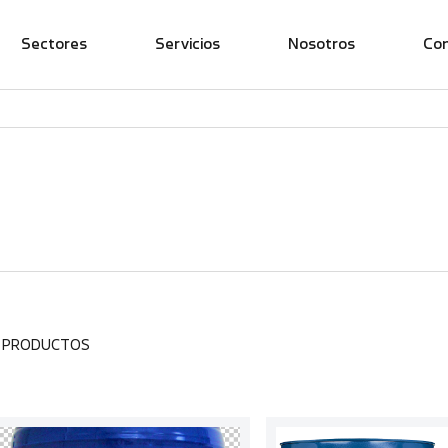
Sectores
Servicios
Nosotros
Co
4 PRODUCTOS