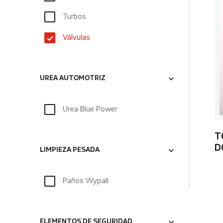
Turbos
Válvulas
UREA AUTOMOTRIZ
Urea Blue Power
T
D
LIMPIEZA PESADA
Paños Wypall
ELEMENTOS DE SEGURIDAD