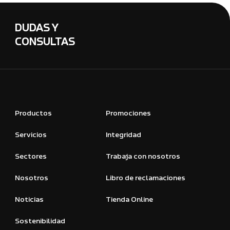
DUDAS Y
CONSULTAS
Productos
Promociones
Servicios
Integridad
Sectores
Trabaja con nosotros
Nosotros
Libro de reclamaciones
Noticias
Tienda Online
Sostenibilidad