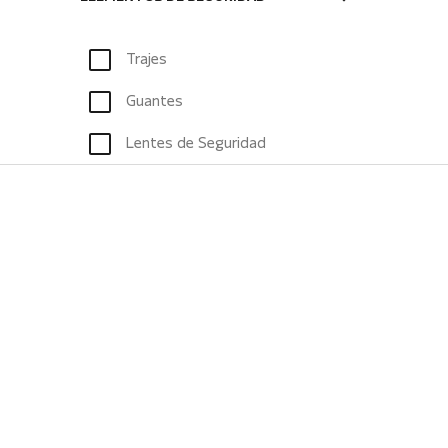
Trajes
Guantes
Lentes de Seguridad