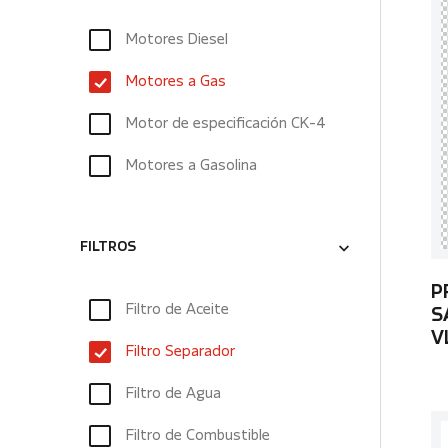
Motores Diesel
Motores a Gas
Motor de especificación CK-4
Motores a Gasolina
FILTROS
P
Filtro de Aceite
S
V
Filtro Separador
Filtro de Agua
Filtro de Combustible