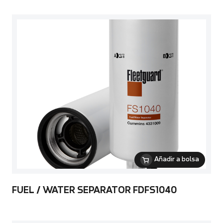
Añadir a bolsa
FUEL / WATER SEPARATOR FDFS1040