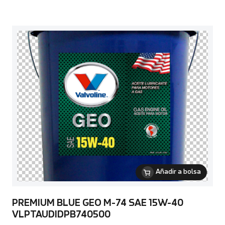
Añadir a bolsa
PREMIUM BLUE GEO M-74 SAE 15W-40
VLPTAUDIDPB740500