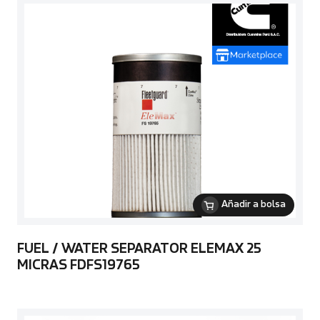
Añadir a bolsa
FUEL / WATER SEPARATOR ELEMAX 25
MICRAS FDFS19765