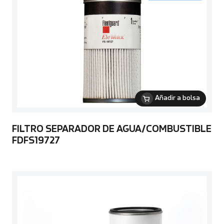
Añadir a bolsa
FILTRO SEPARADOR DE AGUA/COMBUSTIBLE
FDFS19727