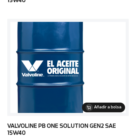
15W40
Añadir a bolsa
VALVOLINE PB ONE SOLUTION GEN2 SAE
15W40