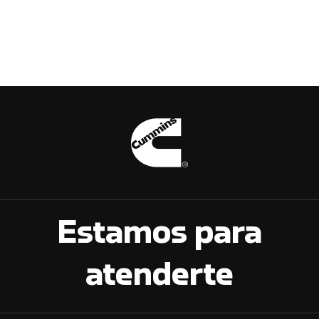
Estamos para
atenderte