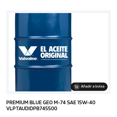
Añadir a bolsa
PREMIUM BLUE GEO M-74 SAE 15W-40
VLPTAUDIDPB745500