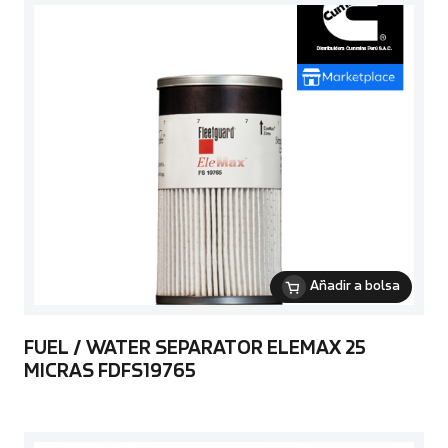
Añadir a bolsa
FUEL / WATER SEPARATOR ELEMAX 25
MICRAS FDFS19765