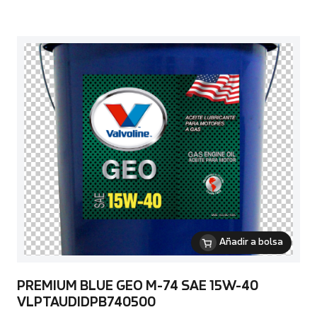
Añadir a bolsa
PREMIUM BLUE GEO M-74 SAE 15W-40
VLPTAUDIDPB740500