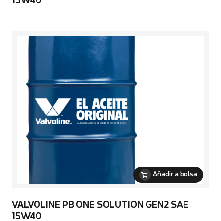
15W40
Añadir a bolsa
VALVOLINE PB ONE SOLUTION GEN2 SAE
15W40