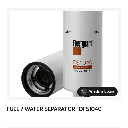
Añadir a bolsa
FUEL / WATER SEPARATOR FDFS1040