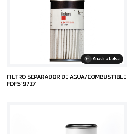
Añadir a bolsa
FILTRO SEPARADOR DE AGUA/COMBUSTIBLE
FDFS19727