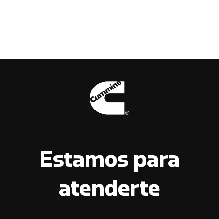
Estamos para
atenderte