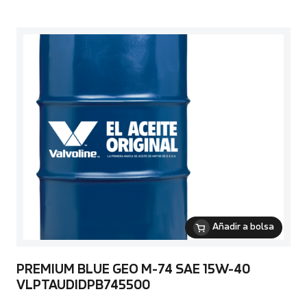
Añadir a bolsa
PREMIUM BLUE GEO M-74 SAE 15W-40
VLPTAUDIDPB745500