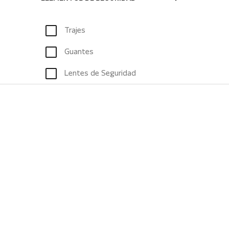
Trajes
Guantes
Lentes de Seguridad