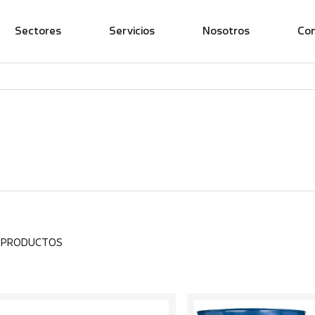
Sectores
Servicios
Nosotros
Co
7 PRODUCTOS