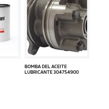
BOMBA DEL ACEITE
LUBRICANTE 304754900