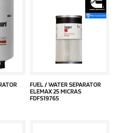
ARATOR
FUEL / WATER SEPARATOR
ELEMAX 25 MICRAS
FDFS19765