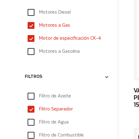
Motores Diesel
Motores a Gas
Motor de especificación CK-4
Motores a Gasolina
FILTROS
V
Filtro de Aceite
P
1
Filtro Separador
Filtro de Agua
Filtro de Combustible