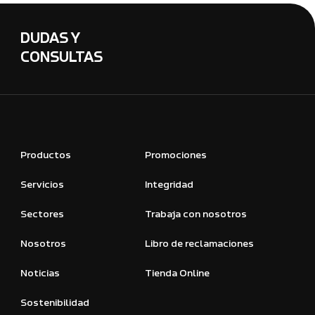
DUDAS Y
CONSULTAS
Productos
Promociones
Servicios
Integridad
Sectores
Trabaja con nosotros
Nosotros
Libro de reclamaciones
Noticias
Tienda Online
Sostenibilidad