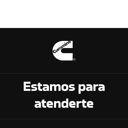
Estamos para
atenderte