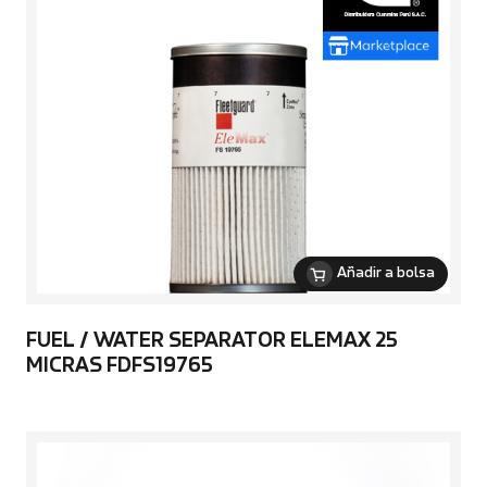
Añadir a bolsa
FUEL / WATER SEPARATOR ELEMAX 25
MICRAS FDFS19765