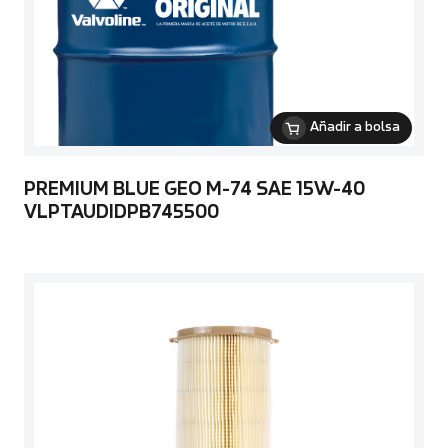
Añadir a bolsa
PREMIUM BLUE GEO M-74 SAE 15W-40
VLPTAUDIDPB745500