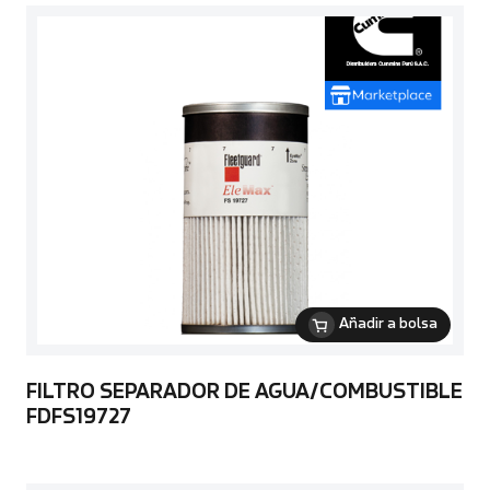
Añadir a bolsa
FILTRO SEPARADOR DE AGUA/COMBUSTIBLE
FDFS19727