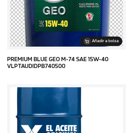
Añadir a bolsa
PREMIUM BLUE GEO M-74 SAE 15W-40
VLPTAUDIDPB740500