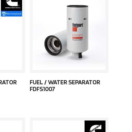
ARATOR
FUEL / WATER SEPARATOR
FDFS1007