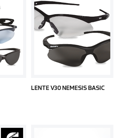
LENTE V30 NEMESIS BASIC