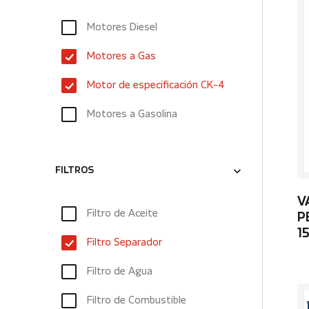
Motores Diesel
Motores a Gas
Motor de especificación CK-4
Motores a Gasolina
FILTROS
V
Filtro de Aceite
P
1
Filtro Separador
Filtro de Agua
Filtro de Combustible