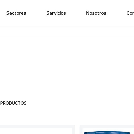
Sectores
Servicios
Nosotros
Co
6 PRODUCTOS