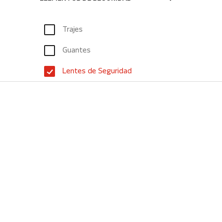
Trajes
Guantes
Lentes de Seguridad