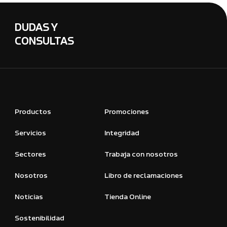
DUDAS Y
CONSULTAS
Productos
Promociones
Servicios
Integridad
Sectores
Trabaja con nosotros
Nosotros
Libro de reclamaciones
Noticias
Tienda Online
Sostenibilidad