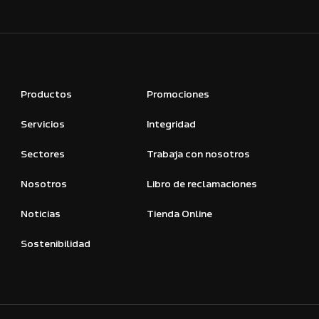
Productos
Promociones
Servicios
Integridad
Sectores
Trabaja con nosotros
Nosotros
Libro de reclamaciones
Noticias
Tienda Online
Sostenibilidad