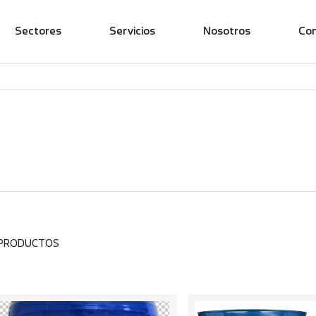
Sectores
Servicios
Nosotros
Co
 PRODUCTOS