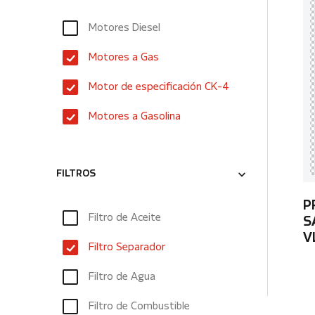
Motores Diesel
Motores a Gas
Motor de especificación CK-4
Motores a Gasolina
FILTROS
P
Filtro de Aceite
S
V
Filtro Separador
Filtro de Agua
Filtro de Combustible