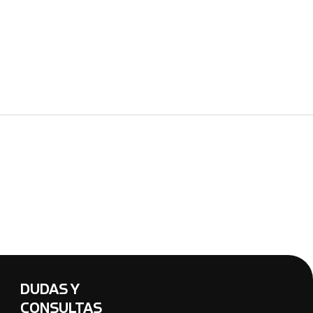
DUDAS Y
CONSULTAS