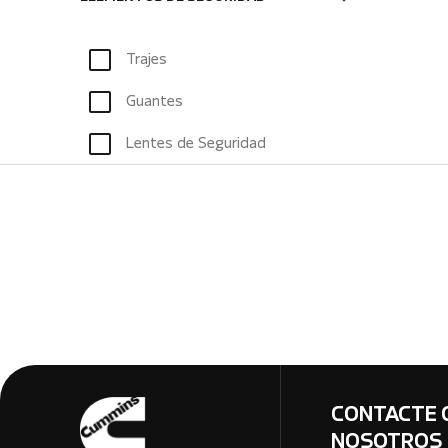
Trajes
Guantes
Lentes de Seguridad
CONTACTE 
NOSOTROS