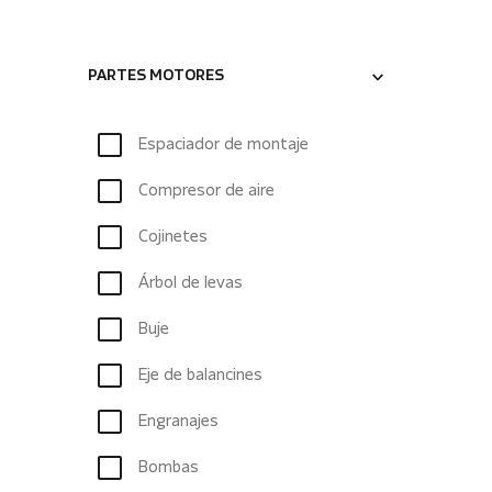
PARTES MOTORES
Espaciador de montaje
Compresor de aire
Cojinetes
Árbol de levas
Buje
Eje de balancines
Engranajes
Bombas