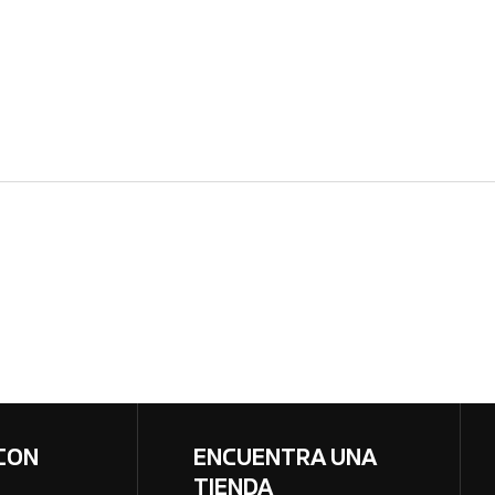
CON
ENCUENTRA UNA
TIENDA