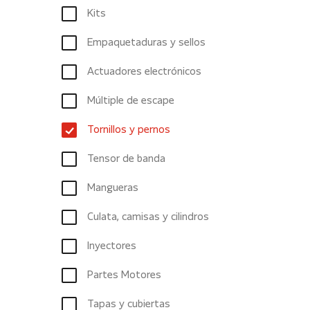
Kits
Empaquetaduras y sellos
Actuadores electrónicos
Múltiple de escape
Tornillos y pernos
Tensor de banda
Mangueras
Culata, camisas y cilindros
Inyectores
Partes Motores
Tapas y cubiertas