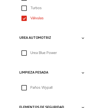
Turbos
Válvulas
UREA AUTOMOTRIZ
Urea Blue Power
LIMPIEZA PESADA
Paños Wypall
ELEMENTOS DE SEGURIDAD