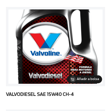
Añadir a bolsa
VALVODIESEL SAE 15W40 CH-4