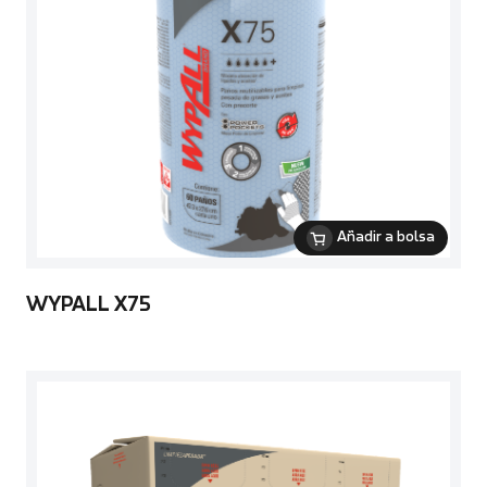
Añadir a bolsa
WYPALL X75