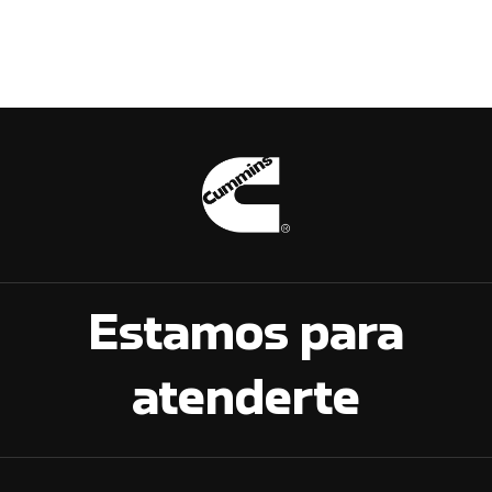
Estamos para
atenderte