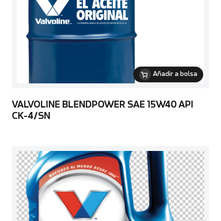
Añadir a bolsa
VALVOLINE BLENDPOWER SAE 15W40 API
CK-4/SN