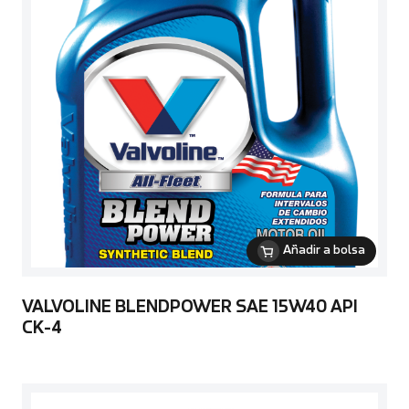
Añadir a bolsa
VALVOLINE BLENDPOWER SAE 15W40 API
CK-4