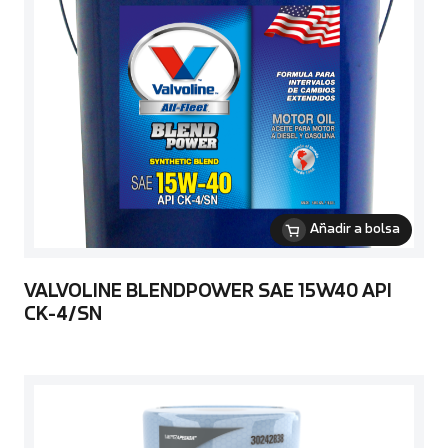
Añadir a bolsa
VALVOLINE BLENDPOWER SAE 15W40 API
CK-4/SN