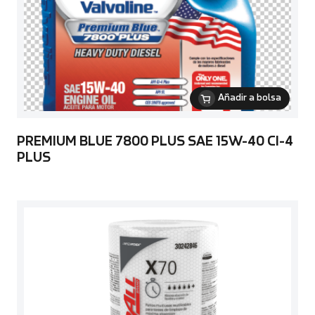
Añadir a bolsa
PREMIUM BLUE 7800 PLUS SAE 15W-40 CI-4
PLUS