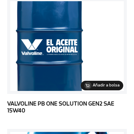
Añadir a bolsa
VALVOLINE PB ONE SOLUTION GEN2 SAE
15W40