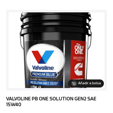
Añadir a bolsa
VALVOLINE PB ONE SOLUTION GEN2 SAE
15W40