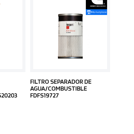
FILTRO SEPARADOR DE
AGUA/COMBUSTIBLE
S20203
FDFS19727