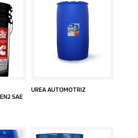
UREA AUTOMOTRIZ
EN2 SAE