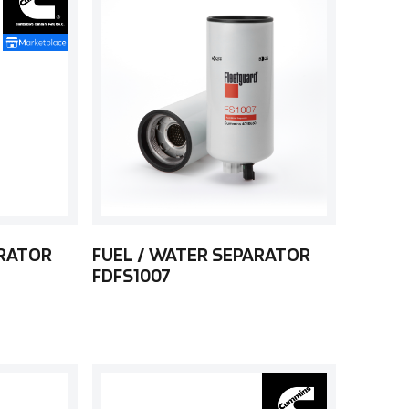
ARATOR
FUEL / WATER SEPARATOR
FDFS1007