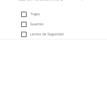
Trajes
Guantes
Lentes de Seguridad