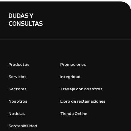
DUDAS Y
CONSULTAS
Productos
Promociones
Servicios
Integridad
Sectores
Trabaja con nosotros
Nosotros
Libro de reclamaciones
Noticias
Tienda Online
Sostenibilidad