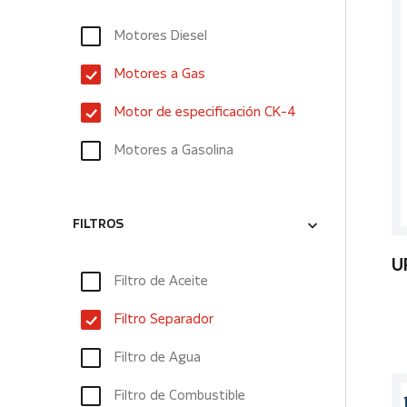
Motores Diesel
Motores a Gas
Motor de especificación CK-4
Motores a Gasolina
FILTROS
U
Filtro de Aceite
Filtro Separador
Filtro de Agua
Filtro de Combustible