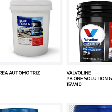
REA AUTOMOTRIZ
VALVOLINE
PB ONE SOLUTION G
15W40