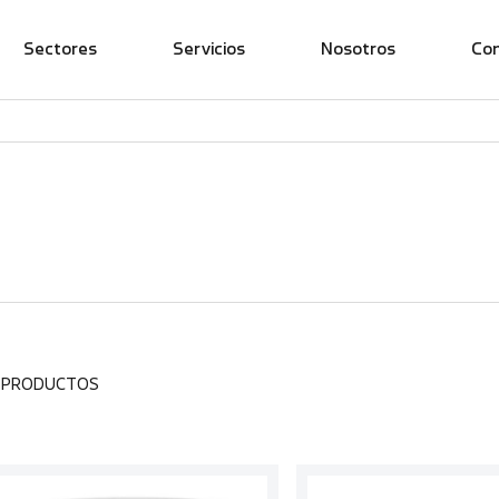
Sectores
Servicios
Nosotros
Co
6 PRODUCTOS