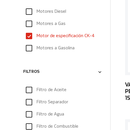
Motores Diesel
Motores a Gas
Motor de especificación CK-4
Motores a Gasolina
FILTROS
V
Filtro de Aceite
P
1
Filtro Separador
Filtro de Agua
Filtro de Combustible