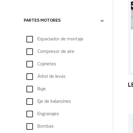
PARTES MOTORES
Espaciador de montaje
Compresor de aire
Cojinetes
Árbol de levas
L
Buje
Eje de balancines
Engranajes
Bombas