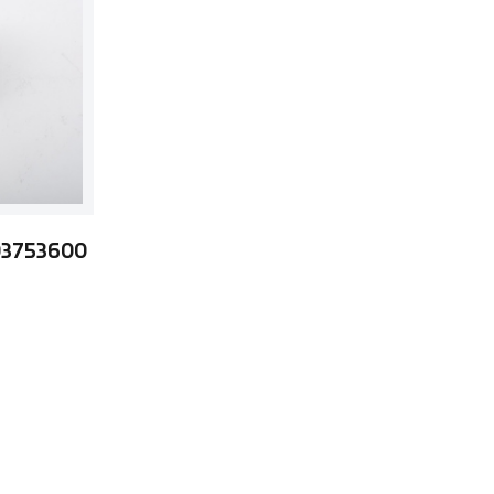
3753600