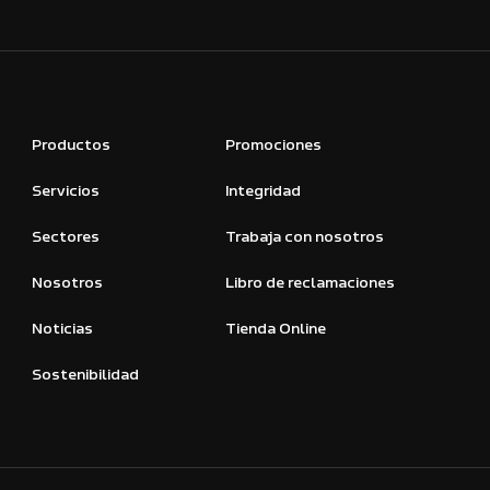
Productos
Promociones
Servicios
Integridad
Sectores
Trabaja con nosotros
Nosotros
Libro de reclamaciones
Noticias
Tienda Online
Sostenibilidad