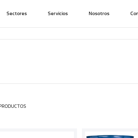
Sectores
Servicios
Nosotros
Co
 PRODUCTOS