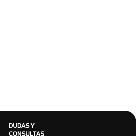
DUDAS Y
CONSULTAS