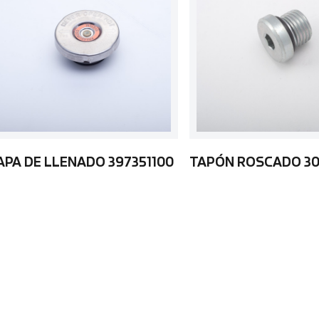
APA DE LLENADO 397351100
TAPÓN ROSCADO 30