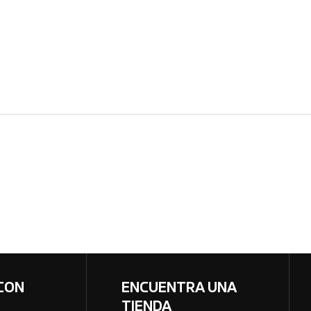
CON
ENCUENTRA UNA
TIENDA