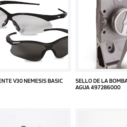
ENTE V30 NEMESIS BASIC
SELLO DE LA BOMB
AGUA 497286000