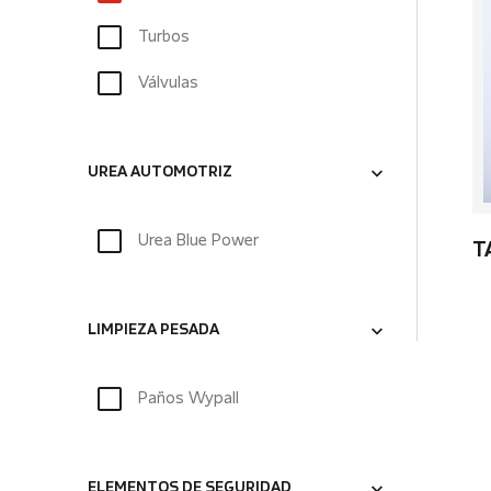
Turbos
Válvulas
UREA AUTOMOTRIZ
Urea Blue Power
T
LIMPIEZA PESADA
Paños Wypall
ELEMENTOS DE SEGURIDAD