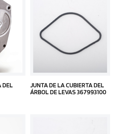
A DEL
JUNTA DE LA CUBIERTA DEL
ÁRBOL DE LEVAS 367993100