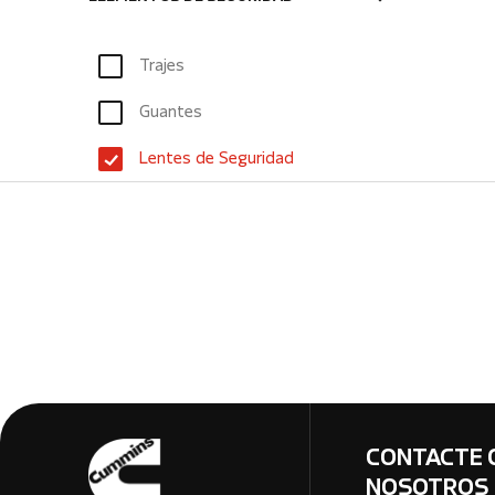
Trajes
Guantes
Lentes de Seguridad
CONTACTE 
NOSOTROS