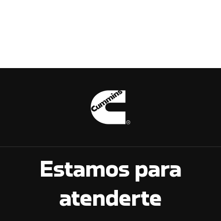
Estamos para
atenderte