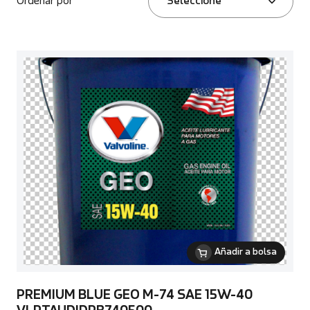
Ordenar por
Seleccione
Añadir a bolsa
PREMIUM BLUE GEO M-74 SAE 15W-40