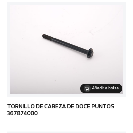
Añadir a bolsa
TORNILLO DE CABEZA DE DOCE PUNTOS
367874000