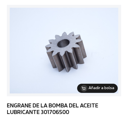
Añadir a bolsa
ENGRANE DE LA BOMBA DEL ACEITE
LUBRICANTE 301706500