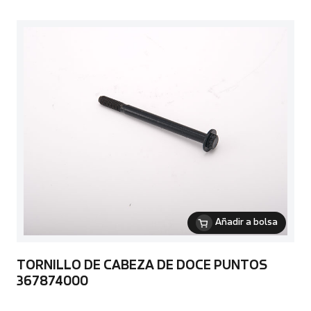
Añadir a bolsa
TORNILLO DE CABEZA DE DOCE PUNTOS
367874000