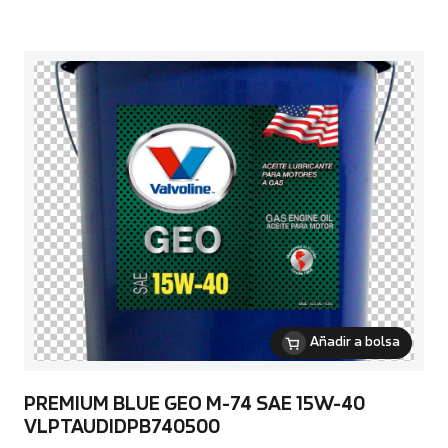
Añadir a bolsa
PREMIUM BLUE GEO M-74 SAE 15W-40
VLPTAUDIDPB740500