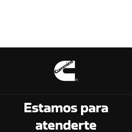
Estamos para
atenderte