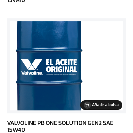
15W40
Añadir a bolsa
VALVOLINE PB ONE SOLUTION GEN2 SAE
15W40