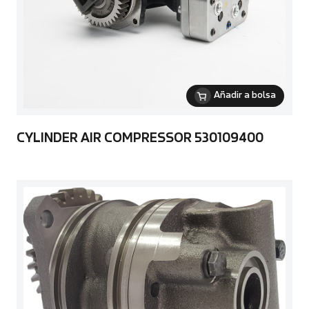
Añadir a bolsa
CYLINDER AIR COMPRESSOR 530109400