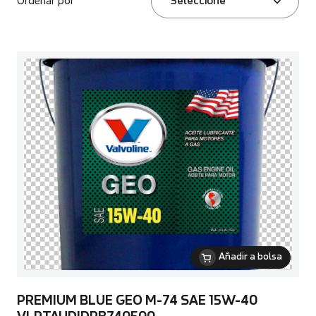
Ordenar por
Seleccione
Añadir a bolsa
PREMIUM BLUE GEO M-74 SAE 15W-40