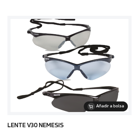
Añadir a bolsa
LENTE V30 NEMESIS