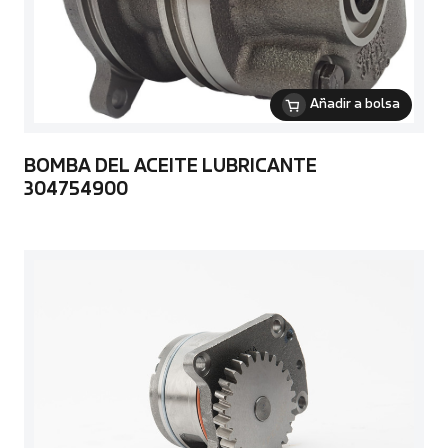
Añadir a bolsa
BOMBA DEL ACEITE LUBRICANTE
304754900