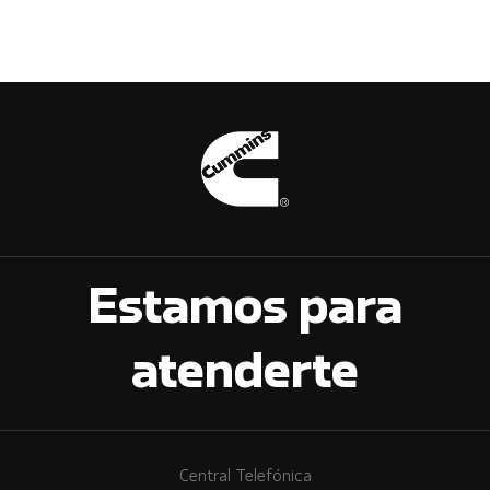
Estamos para
atenderte
Central Telefónica