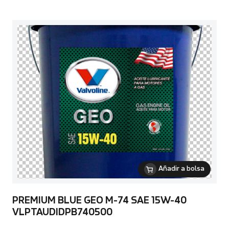
Añadir a bolsa
PREMIUM BLUE GEO M-74 SAE 15W-40
VLPTAUDIDPB740500