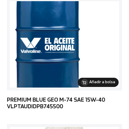
Añadir a bolsa
PREMIUM BLUE GEO M-74 SAE 15W-40
VLPTAUDIDPB745500