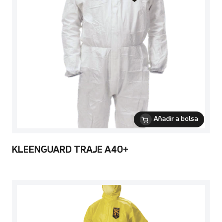
Añadir a bolsa
KLEENGUARD TRAJE A40+