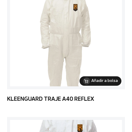
Añadir a bolsa
KLEENGUARD TRAJE A40 REFLEX