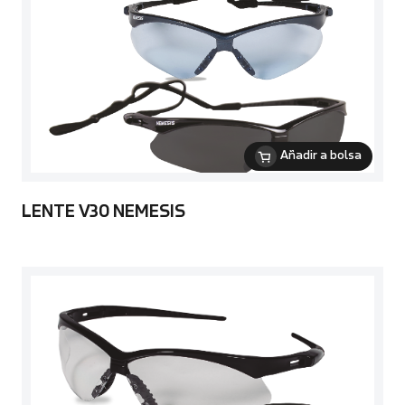
Añadir a bolsa
LENTE V30 NEMESIS