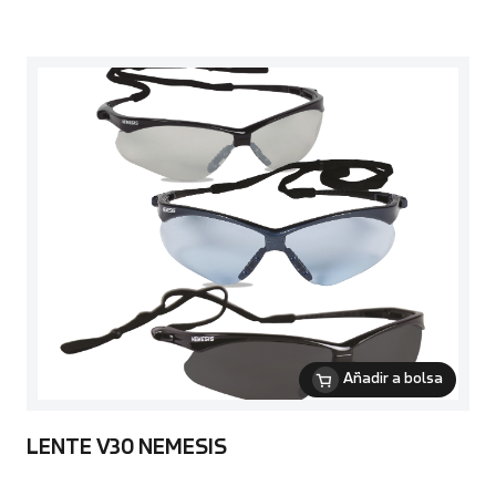
Añadir a bolsa
LENTE V30 NEMESIS