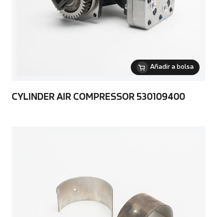
Añadir a bolsa
CYLINDER AIR COMPRESSOR 530109400