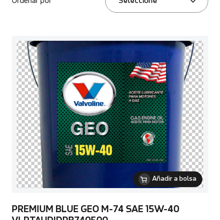
Ordenar por
Seleccione
Añadir a bolsa
PREMIUM BLUE GEO M-74 SAE 15W-40