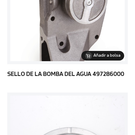
Añadir a bolsa
SELLO DE LA BOMBA DEL AGUA 497286000