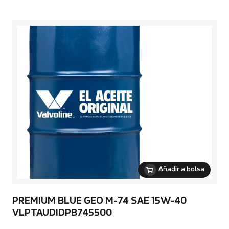
Añadir a bolsa
PREMIUM BLUE GEO M-74 SAE 15W-40
VLPTAUDIDPB745500