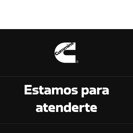
Estamos para
atenderte