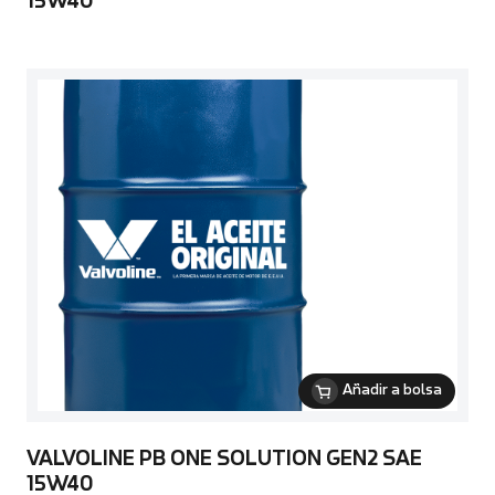
15W40
Añadir a bolsa
VALVOLINE PB ONE SOLUTION GEN2 SAE
15W40