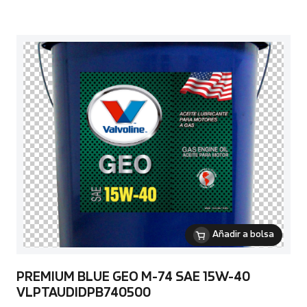
Añadir a bolsa
PREMIUM BLUE GEO M-74 SAE 15W-40
VLPTAUDIDPB740500