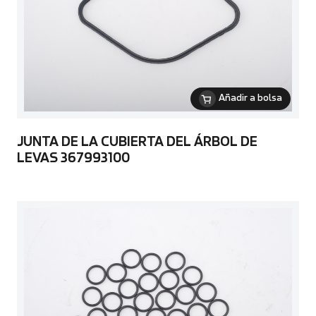
Añadir a bolsa
JUNTA DE LA CUBIERTA DEL ÁRBOL DE
LEVAS 367993100