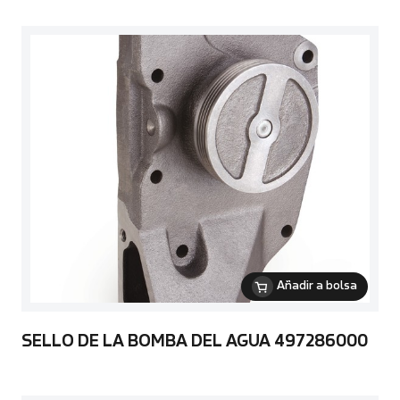
Añadir a bolsa
SELLO DE LA BOMBA DEL AGUA 497286000