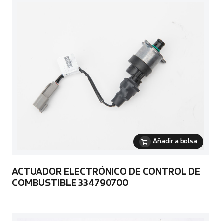
Añadir a bolsa
ACTUADOR ELECTRÓNICO DE CONTROL DE
COMBUSTIBLE 334790700