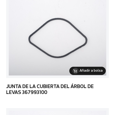
Añadir a bolsa
JUNTA DE LA CUBIERTA DEL ÁRBOL DE
LEVAS 367993100