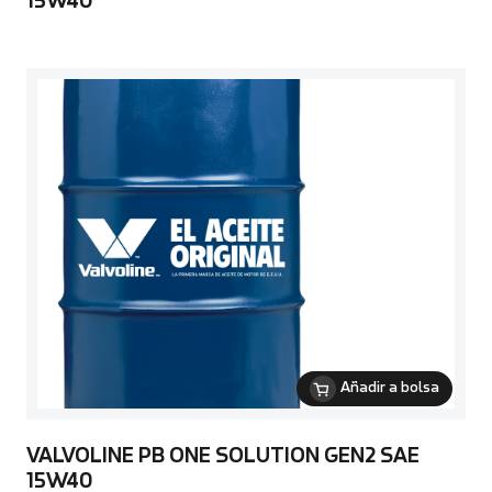
15W40
Añadir a bolsa
VALVOLINE PB ONE SOLUTION GEN2 SAE
15W40