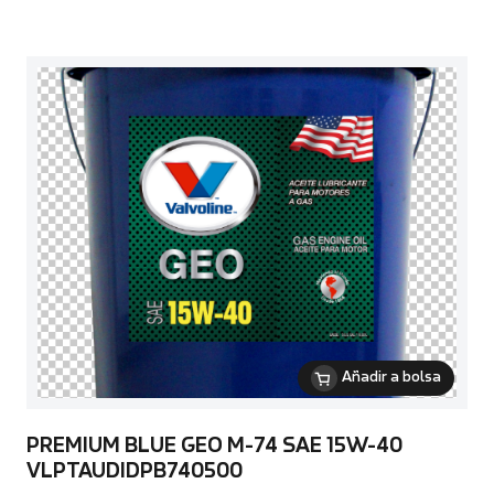
Añadir a bolsa
PREMIUM BLUE GEO M-74 SAE 15W-40
VLPTAUDIDPB740500