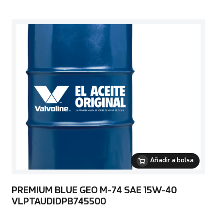
Añadir a bolsa
PREMIUM BLUE GEO M-74 SAE 15W-40
VLPTAUDIDPB745500