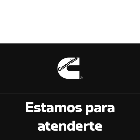
Estamos para
atenderte