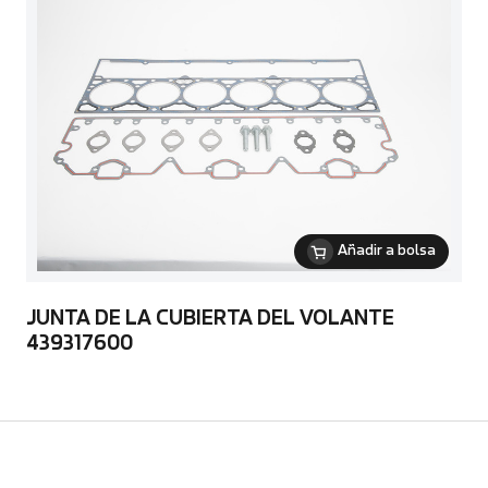
Añadir a bolsa
JUNTA DE LA CUBIERTA DEL VOLANTE
439317600