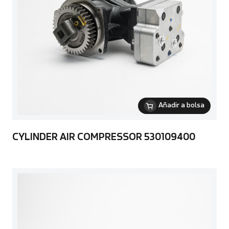
Añadir a bolsa
CYLINDER AIR COMPRESSOR 530109400