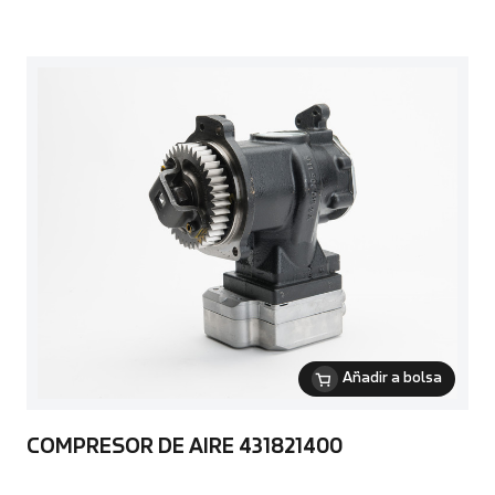
Añadir a bolsa
COMPRESOR DE AIRE 431821400