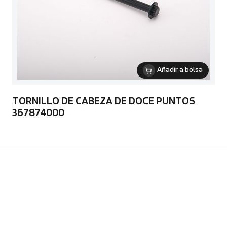
Añadir a bolsa
TORNILLO DE CABEZA DE DOCE PUNTOS
367874000