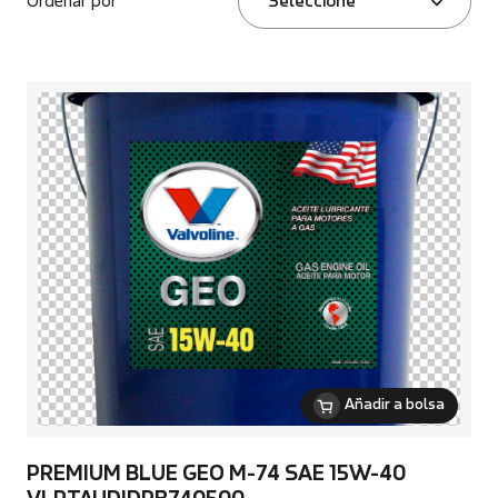
Ordenar por
Seleccione
Añadir a bolsa
PREMIUM BLUE GEO M-74 SAE 15W-40