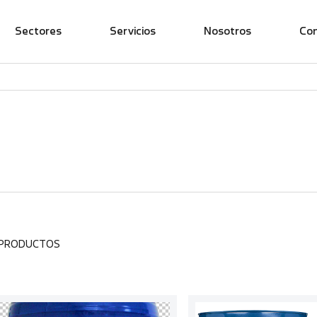
Sectores
Servicios
Nosotros
Co
 PRODUCTOS