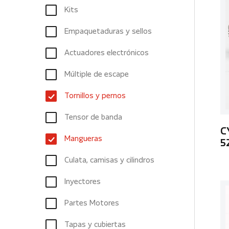
Kits
Empaquetaduras y sellos
Actuadores electrónicos
Múltiple de escape
Tornillos y pernos
Tensor de banda
C
Mangueras
5
Culata, camisas y cilindros
Inyectores
Partes Motores
Tapas y cubiertas