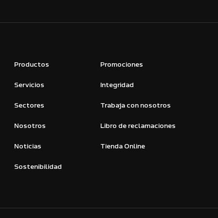
Productos
Promociones
Servicios
Integridad
Sectores
Trabaja con nosotros
Nosotros
Libro de reclamaciones
Noticias
Tienda Online
Sostenibilidad