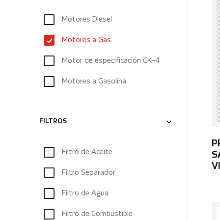
Motores Diesel
Motores a Gas
Motor de especificación CK-4
Motores a Gasolina
FILTROS
P
Filtro de Aceite
S
V
Filtro Separador
Filtro de Agua
Filtro de Combustible