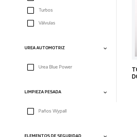
Turbos
Válvulas
UREA AUTOMOTRIZ
Urea Blue Power
T
D
LIMPIEZA PESADA
Paños Wypall
ELEMENTOS DE SEGURIDAD