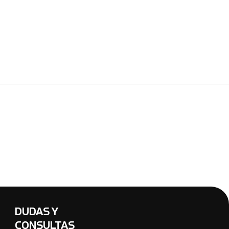
DUDAS Y
CONSULTAS