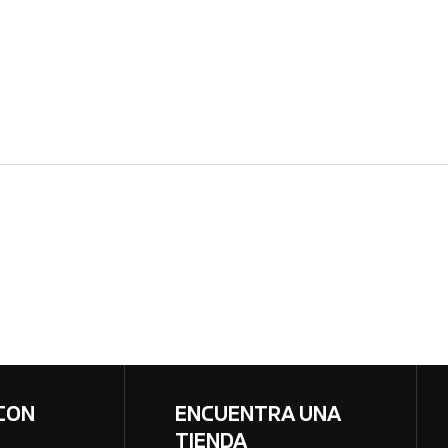
CON
ENCUENTRA UNA
TIENDA