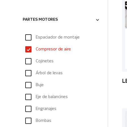
PARTES MOTORES
Espaciador de montaje
Compresor de aire
Cojinetes
Árbol de levas
L
Buje
Eje de balancines
Engranajes
Bombas